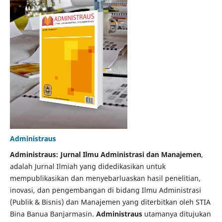
Administraus
Administraus: Jurnal Ilmu Administrasi dan Manajemen
,
adalah Jurnal Ilmiah yang didedikasikan untuk
mempublikasikan dan menyebarluaskan hasil penelitian,
inovasi, dan pengembangan di bidang Ilmu Administrasi
(Publik & Bisnis) dan Manajemen yang diterbitkan oleh STIA
Bina Banua Banjarmasin.
Administraus
utamanya ditujukan