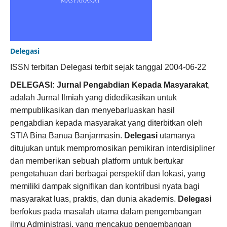
Delegasi
ISSN terbitan Delegasi terbit sejak tanggal 2004-06-22
DELEGASI: Jurnal Pengabdian Kepada Masyarakat
,
adalah Jurnal Ilmiah yang didedikasikan untuk
mempublikasikan dan menyebarluaskan hasil
pengabdian kepada masyarakat yang diterbitkan oleh
STIA Bina Banua Banjarmasin.
Delegasi
utamanya
ditujukan untuk mempromosikan pemikiran interdisipliner
dan memberikan sebuah platform untuk bertukar
pengetahuan dari berbagai perspektif dan lokasi, yang
memiliki dampak signifikan dan kontribusi nyata bagi
masyarakat luas, praktis, dan dunia akademis.
Delegasi
berfokus pada masalah utama dalam pengembangan
ilmu Administrasi, yang mencakup pengembangan