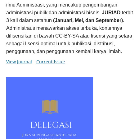
ilmu Administrasi, yang mencakup pengembangan
administrasi publik dan administrasi bisnis.
JURIAD
terbit
3 kali dalam setahun
(Januari, Mei, dan September)
.
Administraus menawarkan akses terbuka, kontennya
dilisensikan di bawah CC-BY-SA atau lisensi yang setara
sebagai lisensi optimal untuk publikasi, distribusi,
penggunaan, dan penggunaan kembali karya ilmiah.
View Journal
Current Issue