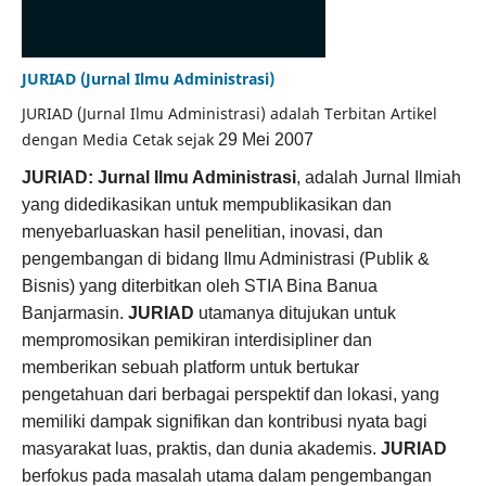
JURIAD (Jurnal Ilmu Administrasi)
JURIAD (Jurnal Ilmu Administrasi) adalah Terbitan Artikel
dengan Media Cetak sejak
29 Mei 2007
JURIAD: Jurnal Ilmu Administrasi
, adalah Jurnal Ilmiah
yang didedikasikan untuk mempublikasikan dan
menyebarluaskan hasil penelitian, inovasi, dan
pengembangan di bidang Ilmu Administrasi (Publik &
Bisnis) yang diterbitkan oleh STIA Bina Banua
Banjarmasin.
JURIAD
utamanya ditujukan untuk
mempromosikan pemikiran interdisipliner dan
memberikan sebuah platform untuk bertukar
pengetahuan dari berbagai perspektif dan lokasi, yang
memiliki dampak signifikan dan kontribusi nyata bagi
masyarakat luas, praktis, dan dunia akademis.
JURIAD
berfokus pada masalah utama dalam pengembangan