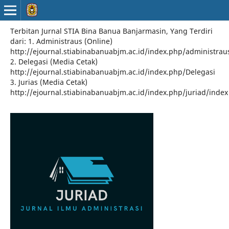
Terbitan Jurnal STIA Bina Banua Banjarmasin, Yang Terdiri
dari: 1. Administraus (Online)
http://ejournal.stiabinabanuabjm.ac.id/index.php/administrau
2. Delegasi (Media Cetak)
http://ejournal.stiabinabanuabjm.ac.id/index.php/Delegasi
3. Jurias (Media Cetak)
http://ejournal.stiabinabanuabjm.ac.id/index.php/juriad/index