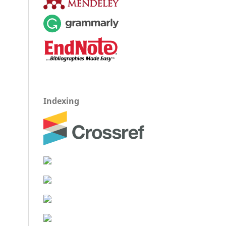
Indexing