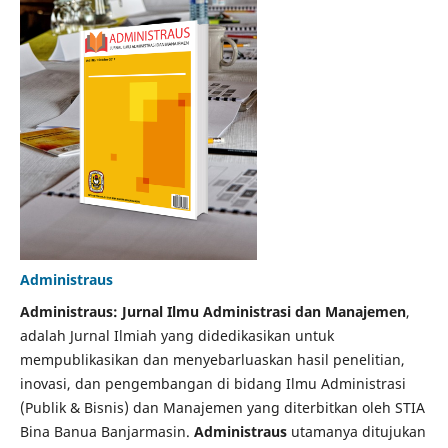
Administraus
Administraus: Jurnal Ilmu Administrasi dan Manajemen
,
adalah Jurnal Ilmiah yang didedikasikan untuk
mempublikasikan dan menyebarluaskan hasil penelitian,
inovasi, dan pengembangan di bidang Ilmu Administrasi
(Publik & Bisnis) dan Manajemen yang diterbitkan oleh STIA
Bina Banua Banjarmasin.
Administraus
utamanya ditujukan