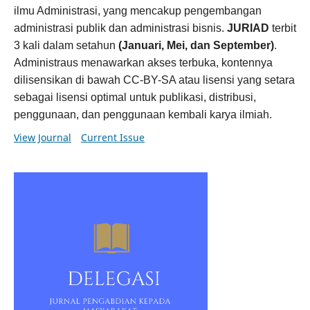
ilmu Administrasi, yang mencakup pengembangan
administrasi publik dan administrasi bisnis.
JURIAD
terbit
3 kali dalam setahun
(Januari, Mei, dan September)
.
Administraus menawarkan akses terbuka, kontennya
dilisensikan di bawah CC-BY-SA atau lisensi yang setara
sebagai lisensi optimal untuk publikasi, distribusi,
penggunaan, dan penggunaan kembali karya ilmiah.
View Journal
Current Issue