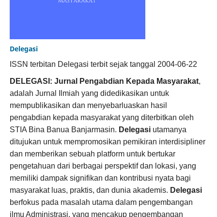
Delegasi
ISSN terbitan Delegasi terbit sejak tanggal 2004-06-22
DELEGASI: Jurnal Pengabdian Kepada Masyarakat
,
adalah Jurnal Ilmiah yang didedikasikan untuk
mempublikasikan dan menyebarluaskan hasil
pengabdian kepada masyarakat yang diterbitkan oleh
STIA Bina Banua Banjarmasin.
Delegasi
utamanya
ditujukan untuk mempromosikan pemikiran interdisipliner
dan memberikan sebuah platform untuk bertukar
pengetahuan dari berbagai perspektif dan lokasi, yang
memiliki dampak signifikan dan kontribusi nyata bagi
masyarakat luas, praktis, dan dunia akademis.
Delegasi
berfokus pada masalah utama dalam pengembangan
ilmu Administrasi, yang mencakup pengembangan