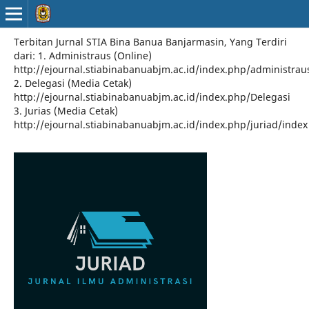
Terbitan Jurnal STIA Bina Banua Banjarmasin, Yang Terdiri
dari: 1. Administraus (Online)
http://ejournal.stiabinabanuabjm.ac.id/index.php/administrau
2. Delegasi (Media Cetak)
http://ejournal.stiabinabanuabjm.ac.id/index.php/Delegasi
3. Jurias (Media Cetak)
http://ejournal.stiabinabanuabjm.ac.id/index.php/juriad/index