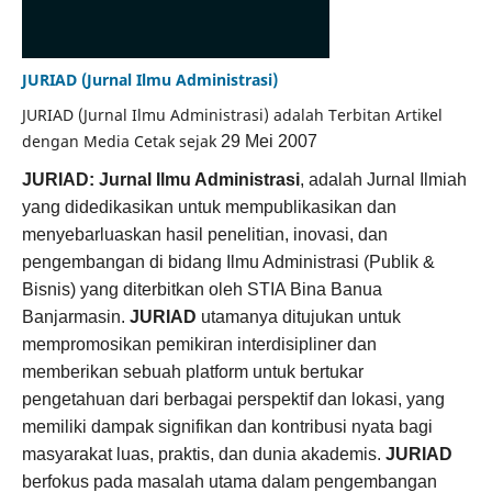
JURIAD (Jurnal Ilmu Administrasi)
JURIAD (Jurnal Ilmu Administrasi) adalah Terbitan Artikel
dengan Media Cetak sejak
29 Mei 2007
JURIAD: Jurnal Ilmu Administrasi
, adalah Jurnal Ilmiah
yang didedikasikan untuk mempublikasikan dan
menyebarluaskan hasil penelitian, inovasi, dan
pengembangan di bidang Ilmu Administrasi (Publik &
Bisnis) yang diterbitkan oleh STIA Bina Banua
Banjarmasin.
JURIAD
utamanya ditujukan untuk
mempromosikan pemikiran interdisipliner dan
memberikan sebuah platform untuk bertukar
pengetahuan dari berbagai perspektif dan lokasi, yang
memiliki dampak signifikan dan kontribusi nyata bagi
masyarakat luas, praktis, dan dunia akademis.
JURIAD
berfokus pada masalah utama dalam pengembangan