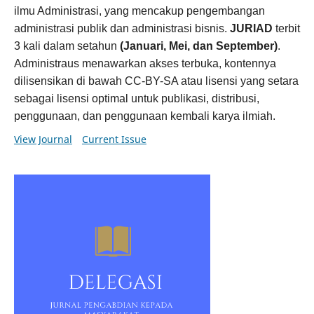
ilmu Administrasi, yang mencakup pengembangan
administrasi publik dan administrasi bisnis.
JURIAD
terbit
3 kali dalam setahun
(Januari, Mei, dan September)
.
Administraus menawarkan akses terbuka, kontennya
dilisensikan di bawah CC-BY-SA atau lisensi yang setara
sebagai lisensi optimal untuk publikasi, distribusi,
penggunaan, dan penggunaan kembali karya ilmiah.
View Journal
Current Issue