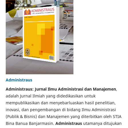
Administraus
Administraus: Jurnal Ilmu Administrasi dan Manajemen
,
adalah Jurnal Ilmiah yang didedikasikan untuk
mempublikasikan dan menyebarluaskan hasil penelitian,
inovasi, dan pengembangan di bidang Ilmu Administrasi
(Publik & Bisnis) dan Manajemen yang diterbitkan oleh STIA
Bina Banua Banjarmasin.
Administraus
utamanya ditujukan