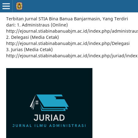
Terbitan Jurnal STIA Bina Banua Banjarmasin, Yang Terdiri
dari: 1. Administraus (Online)
http://ejournal.stiabinabanuabjm.ac.id/index.php/administrau
2. Delegasi (Media Cetak)
http://ejournal.stiabinabanuabjm.ac.id/index.php/Delegasi
3. Jurias (Media Cetak)
http://ejournal.stiabinabanuabjm.ac.id/index.php/juriad/index