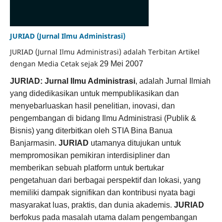
JURIAD (Jurnal Ilmu Administrasi)
JURIAD (Jurnal Ilmu Administrasi) adalah Terbitan Artikel
dengan Media Cetak sejak
29 Mei 2007
JURIAD: Jurnal Ilmu Administrasi
, adalah Jurnal Ilmiah
yang didedikasikan untuk mempublikasikan dan
menyebarluaskan hasil penelitian, inovasi, dan
pengembangan di bidang Ilmu Administrasi (Publik &
Bisnis) yang diterbitkan oleh STIA Bina Banua
Banjarmasin.
JURIAD
utamanya ditujukan untuk
mempromosikan pemikiran interdisipliner dan
memberikan sebuah platform untuk bertukar
pengetahuan dari berbagai perspektif dan lokasi, yang
memiliki dampak signifikan dan kontribusi nyata bagi
masyarakat luas, praktis, dan dunia akademis.
JURIAD
berfokus pada masalah utama dalam pengembangan