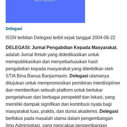
Delegasi
ISSN terbitan Delegasi terbit sejak tanggal 2004-06-22
DELEGASI: Jurnal Pengabdian Kepada Masyarakat
,
adalah Jurnal Ilmiah yang didedikasikan untuk
mempublikasikan dan menyebarluaskan hasil
pengabdian kepada masyarakat yang diterbitkan oleh
STIA Bina Banua Banjarmasin.
Delegasi
utamanya
ditujukan untuk mempromosikan pemikiran interdisipliner
dan memberikan sebuah platform untuk bertukar
pengetahuan dari berbagai perspektif dan lokasi, yang
memiliki dampak signifikan dan kontribusi nyata bagi
masyarakat luas, praktis, dan dunia akademis.
Delegasi
berfokus pada masalah utama dalam pengembangan
ilmu Administrasi, yang mencakup pengembangan