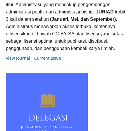
ilmu Administrasi, yang mencakup pengembangan
administrasi publik dan administrasi bisnis.
JURIAD
terbit
3 kali dalam setahun
(Januari, Mei, dan September)
.
Administraus menawarkan akses terbuka, kontennya
dilisensikan di bawah CC-BY-SA atau lisensi yang setara
sebagai lisensi optimal untuk publikasi, distribusi,
penggunaan, dan penggunaan kembali karya ilmiah.
View Journal
Current Issue