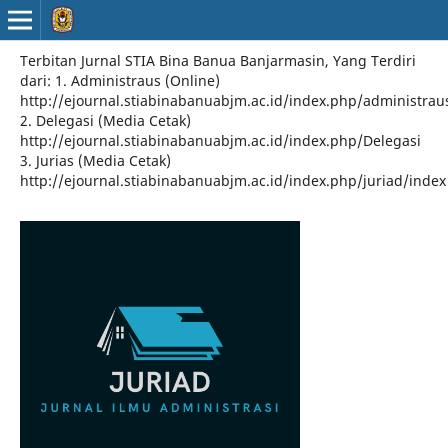
Terbitan Jurnal STIA Bina Banua Banjarmasin, Yang Terdiri
dari: 1. Administraus (Online)
http://ejournal.stiabinabanuabjm.ac.id/index.php/administrau
2. Delegasi (Media Cetak)
http://ejournal.stiabinabanuabjm.ac.id/index.php/Delegasi
3. Jurias (Media Cetak)
http://ejournal.stiabinabanuabjm.ac.id/index.php/juriad/index