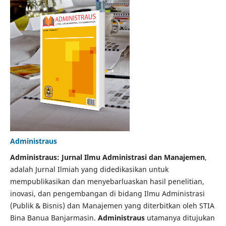
Administraus
Administraus: Jurnal Ilmu Administrasi dan Manajemen
,
adalah Jurnal Ilmiah yang didedikasikan untuk
mempublikasikan dan menyebarluaskan hasil penelitian,
inovasi, dan pengembangan di bidang Ilmu Administrasi
(Publik & Bisnis) dan Manajemen yang diterbitkan oleh STIA
Bina Banua Banjarmasin.
Administraus
utamanya ditujukan