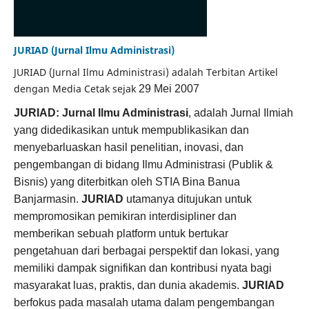
JURIAD (Jurnal Ilmu Administrasi)
JURIAD (Jurnal Ilmu Administrasi) adalah Terbitan Artikel
dengan Media Cetak sejak
29 Mei 2007
JURIAD: Jurnal Ilmu Administrasi
, adalah Jurnal Ilmiah
yang didedikasikan untuk mempublikasikan dan
menyebarluaskan hasil penelitian, inovasi, dan
pengembangan di bidang Ilmu Administrasi (Publik &
Bisnis) yang diterbitkan oleh STIA Bina Banua
Banjarmasin.
JURIAD
utamanya ditujukan untuk
mempromosikan pemikiran interdisipliner dan
memberikan sebuah platform untuk bertukar
pengetahuan dari berbagai perspektif dan lokasi, yang
memiliki dampak signifikan dan kontribusi nyata bagi
masyarakat luas, praktis, dan dunia akademis.
JURIAD
berfokus pada masalah utama dalam pengembangan