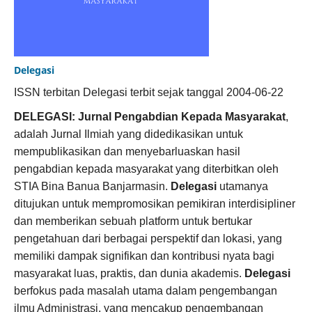
Delegasi
ISSN terbitan Delegasi terbit sejak tanggal 2004-06-22
DELEGASI: Jurnal Pengabdian Kepada Masyarakat
,
adalah Jurnal Ilmiah yang didedikasikan untuk
mempublikasikan dan menyebarluaskan hasil
pengabdian kepada masyarakat yang diterbitkan oleh
STIA Bina Banua Banjarmasin.
Delegasi
utamanya
ditujukan untuk mempromosikan pemikiran interdisipliner
dan memberikan sebuah platform untuk bertukar
pengetahuan dari berbagai perspektif dan lokasi, yang
memiliki dampak signifikan dan kontribusi nyata bagi
masyarakat luas, praktis, dan dunia akademis.
Delegasi
berfokus pada masalah utama dalam pengembangan
ilmu Administrasi, yang mencakup pengembangan