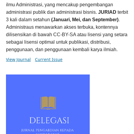
ilmu Administrasi, yang mencakup pengembangan
administrasi publik dan administrasi bisnis.
JURIAD
terbit
3 kali dalam setahun
(Januari, Mei, dan September)
.
Administraus menawarkan akses terbuka, kontennya
dilisensikan di bawah CC-BY-SA atau lisensi yang setara
sebagai lisensi optimal untuk publikasi, distribusi,
penggunaan, dan penggunaan kembali karya ilmiah.
View Journal
Current Issue