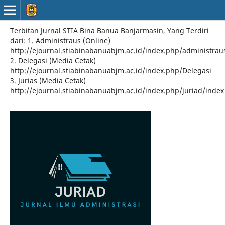
Terbitan Jurnal STIA Bina Banua Banjarmasin, Yang Terdiri
dari: 1. Administraus (Online)
http://ejournal.stiabinabanuabjm.ac.id/index.php/administrau
2. Delegasi (Media Cetak)
http://ejournal.stiabinabanuabjm.ac.id/index.php/Delegasi
3. Jurias (Media Cetak)
http://ejournal.stiabinabanuabjm.ac.id/index.php/juriad/index