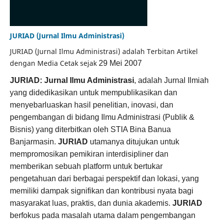
JURIAD (Jurnal Ilmu Administrasi)
JURIAD (Jurnal Ilmu Administrasi) adalah Terbitan Artikel
dengan Media Cetak sejak
29 Mei 2007
JURIAD: Jurnal Ilmu Administrasi
, adalah Jurnal Ilmiah
yang didedikasikan untuk mempublikasikan dan
menyebarluaskan hasil penelitian, inovasi, dan
pengembangan di bidang Ilmu Administrasi (Publik &
Bisnis) yang diterbitkan oleh STIA Bina Banua
Banjarmasin.
JURIAD
utamanya ditujukan untuk
mempromosikan pemikiran interdisipliner dan
memberikan sebuah platform untuk bertukar
pengetahuan dari berbagai perspektif dan lokasi, yang
memiliki dampak signifikan dan kontribusi nyata bagi
masyarakat luas, praktis, dan dunia akademis.
JURIAD
berfokus pada masalah utama dalam pengembangan