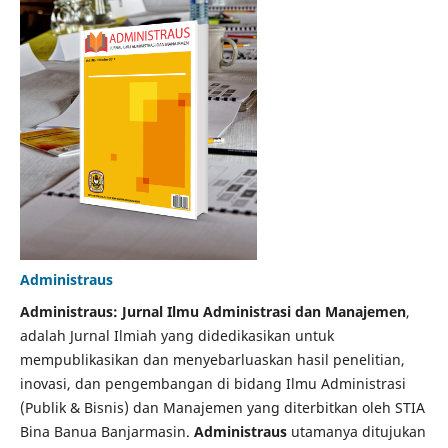
Administraus
Administraus: Jurnal Ilmu Administrasi dan Manajemen
,
adalah Jurnal Ilmiah yang didedikasikan untuk
mempublikasikan dan menyebarluaskan hasil penelitian,
inovasi, dan pengembangan di bidang Ilmu Administrasi
(Publik & Bisnis) dan Manajemen yang diterbitkan oleh STIA
Bina Banua Banjarmasin.
Administraus
utamanya ditujukan