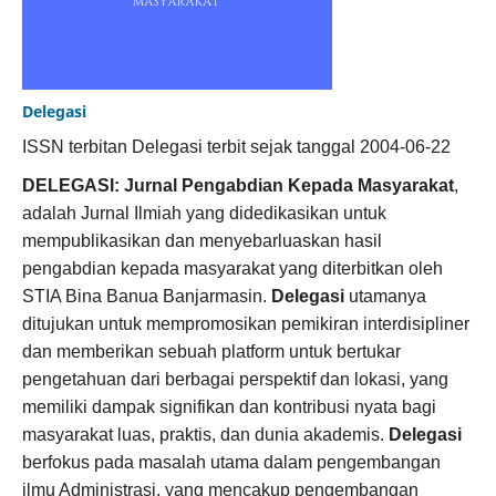
Delegasi
ISSN terbitan Delegasi terbit sejak tanggal 2004-06-22
DELEGASI: Jurnal Pengabdian Kepada Masyarakat
,
adalah Jurnal Ilmiah yang didedikasikan untuk
mempublikasikan dan menyebarluaskan hasil
pengabdian kepada masyarakat yang diterbitkan oleh
STIA Bina Banua Banjarmasin.
Delegasi
utamanya
ditujukan untuk mempromosikan pemikiran interdisipliner
dan memberikan sebuah platform untuk bertukar
pengetahuan dari berbagai perspektif dan lokasi, yang
memiliki dampak signifikan dan kontribusi nyata bagi
masyarakat luas, praktis, dan dunia akademis.
Delegasi
berfokus pada masalah utama dalam pengembangan
ilmu Administrasi, yang mencakup pengembangan