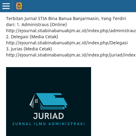
Terbitan Jurnal STIA Bina Banua Banjarmasin, Yang Terdiri
dari: 1. Administraus (Online)
http://ejournal.stiabinabanuabjm.ac.id/index.php/administrau
2. Delegasi (Media Cetak)
http://ejournal.stiabinabanuabjm.ac.id/index.php/Delegasi
3. Jurias (Media Cetak)
http://ejournal.stiabinabanuabjm.ac.id/index.php/juriad/index