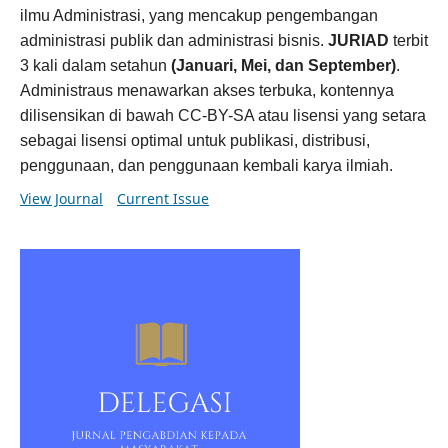
ilmu Administrasi, yang mencakup pengembangan
administrasi publik dan administrasi bisnis.
JURIAD
terbit
3 kali dalam setahun
(Januari, Mei, dan September)
.
Administraus menawarkan akses terbuka, kontennya
dilisensikan di bawah CC-BY-SA atau lisensi yang setara
sebagai lisensi optimal untuk publikasi, distribusi,
penggunaan, dan penggunaan kembali karya ilmiah.
View Journal
Current Issue