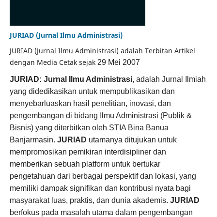
JURIAD (Jurnal Ilmu Administrasi)
JURIAD (Jurnal Ilmu Administrasi) adalah Terbitan Artikel
dengan Media Cetak sejak
29 Mei 2007
JURIAD: Jurnal Ilmu Administrasi
, adalah Jurnal Ilmiah
yang didedikasikan untuk mempublikasikan dan
menyebarluaskan hasil penelitian, inovasi, dan
pengembangan di bidang Ilmu Administrasi (Publik &
Bisnis) yang diterbitkan oleh STIA Bina Banua
Banjarmasin.
JURIAD
utamanya ditujukan untuk
mempromosikan pemikiran interdisipliner dan
memberikan sebuah platform untuk bertukar
pengetahuan dari berbagai perspektif dan lokasi, yang
memiliki dampak signifikan dan kontribusi nyata bagi
masyarakat luas, praktis, dan dunia akademis.
JURIAD
berfokus pada masalah utama dalam pengembangan