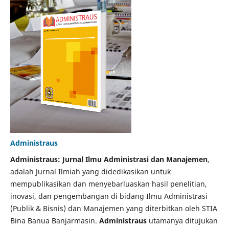
Administraus
Administraus: Jurnal Ilmu Administrasi dan Manajemen
,
adalah Jurnal Ilmiah yang didedikasikan untuk
mempublikasikan dan menyebarluaskan hasil penelitian,
inovasi, dan pengembangan di bidang Ilmu Administrasi
(Publik & Bisnis) dan Manajemen yang diterbitkan oleh STIA
Bina Banua Banjarmasin.
Administraus
utamanya ditujukan