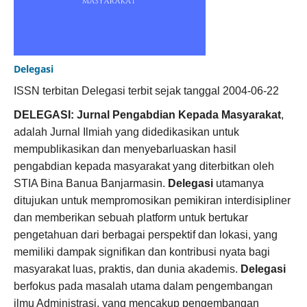
Delegasi
ISSN terbitan Delegasi terbit sejak tanggal 2004-06-22
DELEGASI: Jurnal Pengabdian Kepada Masyarakat
,
adalah Jurnal Ilmiah yang didedikasikan untuk
mempublikasikan dan menyebarluaskan hasil
pengabdian kepada masyarakat yang diterbitkan oleh
STIA Bina Banua Banjarmasin.
Delegasi
utamanya
ditujukan untuk mempromosikan pemikiran interdisipliner
dan memberikan sebuah platform untuk bertukar
pengetahuan dari berbagai perspektif dan lokasi, yang
memiliki dampak signifikan dan kontribusi nyata bagi
masyarakat luas, praktis, dan dunia akademis.
Delegasi
berfokus pada masalah utama dalam pengembangan
ilmu Administrasi, yang mencakup pengembangan