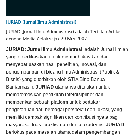
JURIAD (Jurnal Ilmu Administrasi)
JURIAD (Jurnal Ilmu Administrasi) adalah Terbitan Artikel
dengan Media Cetak sejak
29 Mei 2007
JURIAD: Jurnal Ilmu Administrasi
, adalah Jurnal Ilmiah
yang didedikasikan untuk mempublikasikan dan
menyebarluaskan hasil penelitian, inovasi, dan
pengembangan di bidang Ilmu Administrasi (Publik &
Bisnis) yang diterbitkan oleh STIA Bina Banua
Banjarmasin.
JURIAD
utamanya ditujukan untuk
mempromosikan pemikiran interdisipliner dan
memberikan sebuah platform untuk bertukar
pengetahuan dari berbagai perspektif dan lokasi, yang
memiliki dampak signifikan dan kontribusi nyata bagi
masyarakat luas, praktis, dan dunia akademis.
JURIAD
berfokus pada masalah utama dalam pengembangan