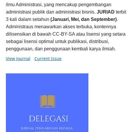
ilmu Administrasi, yang mencakup pengembangan
administrasi publik dan administrasi bisnis.
JURIAD
terbit
3 kali dalam setahun
(Januari, Mei, dan September)
.
Administraus menawarkan akses terbuka, kontennya
dilisensikan di bawah CC-BY-SA atau lisensi yang setara
sebagai lisensi optimal untuk publikasi, distribusi,
penggunaan, dan penggunaan kembali karya ilmiah.
View Journal
Current Issue