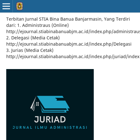
Terbitan Jurnal STIA Bina Banua Banjarmasin, Yang Terdiri
dari: 1. Administraus (Online)
http://ejournal.stiabinabanuabjm.ac.id/index.php/administrau
2. Delegasi (Media Cetak)
http://ejournal.stiabinabanuabjm.ac.id/index.php/Delegasi
3. Jurias (Media Cetak)
http://ejournal.stiabinabanuabjm.ac.id/index.php/juriad/index