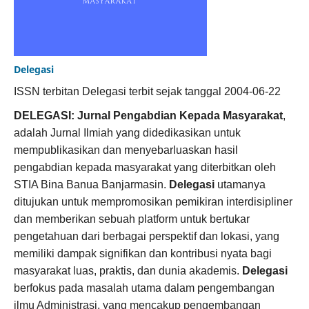
Delegasi
ISSN terbitan Delegasi terbit sejak tanggal 2004-06-22
DELEGASI: Jurnal Pengabdian Kepada Masyarakat
,
adalah Jurnal Ilmiah yang didedikasikan untuk
mempublikasikan dan menyebarluaskan hasil
pengabdian kepada masyarakat yang diterbitkan oleh
STIA Bina Banua Banjarmasin.
Delegasi
utamanya
ditujukan untuk mempromosikan pemikiran interdisipliner
dan memberikan sebuah platform untuk bertukar
pengetahuan dari berbagai perspektif dan lokasi, yang
memiliki dampak signifikan dan kontribusi nyata bagi
masyarakat luas, praktis, dan dunia akademis.
Delegasi
berfokus pada masalah utama dalam pengembangan
ilmu Administrasi, yang mencakup pengembangan