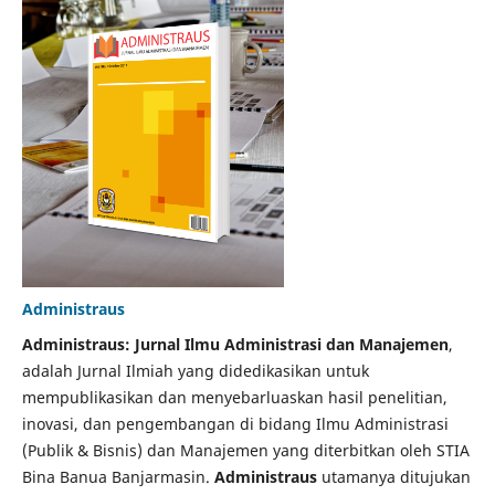
Administraus
Administraus: Jurnal Ilmu Administrasi dan Manajemen
,
adalah Jurnal Ilmiah yang didedikasikan untuk
mempublikasikan dan menyebarluaskan hasil penelitian,
inovasi, dan pengembangan di bidang Ilmu Administrasi
(Publik & Bisnis) dan Manajemen yang diterbitkan oleh STIA
Bina Banua Banjarmasin.
Administraus
utamanya ditujukan