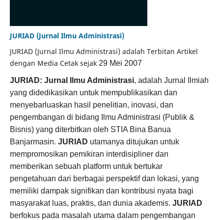
JURIAD (Jurnal Ilmu Administrasi)
JURIAD (Jurnal Ilmu Administrasi) adalah Terbitan Artikel
dengan Media Cetak sejak
29 Mei 2007
JURIAD: Jurnal Ilmu Administrasi
, adalah Jurnal Ilmiah
yang didedikasikan untuk mempublikasikan dan
menyebarluaskan hasil penelitian, inovasi, dan
pengembangan di bidang Ilmu Administrasi (Publik &
Bisnis) yang diterbitkan oleh STIA Bina Banua
Banjarmasin.
JURIAD
utamanya ditujukan untuk
mempromosikan pemikiran interdisipliner dan
memberikan sebuah platform untuk bertukar
pengetahuan dari berbagai perspektif dan lokasi, yang
memiliki dampak signifikan dan kontribusi nyata bagi
masyarakat luas, praktis, dan dunia akademis.
JURIAD
berfokus pada masalah utama dalam pengembangan