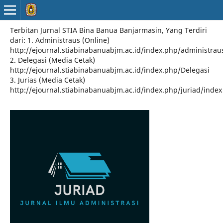
Terbitan Jurnal STIA Bina Banua Banjarmasin, Yang Terdiri
dari: 1. Administraus (Online)
http://ejournal.stiabinabanuabjm.ac.id/index.php/administrau
2. Delegasi (Media Cetak)
http://ejournal.stiabinabanuabjm.ac.id/index.php/Delegasi
3. Jurias (Media Cetak)
http://ejournal.stiabinabanuabjm.ac.id/index.php/juriad/index