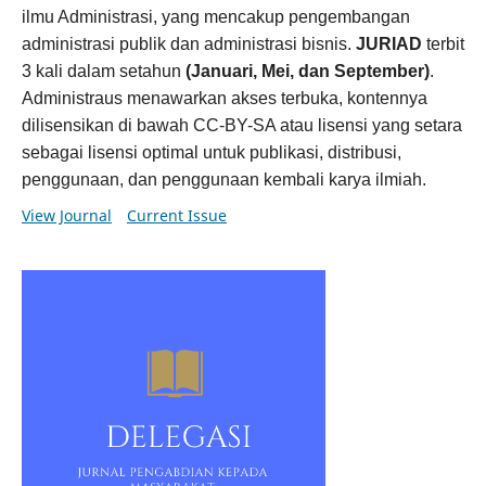
ilmu Administrasi, yang mencakup pengembangan
administrasi publik dan administrasi bisnis.
JURIAD
terbit
3 kali dalam setahun
(Januari, Mei, dan September)
.
Administraus menawarkan akses terbuka, kontennya
dilisensikan di bawah CC-BY-SA atau lisensi yang setara
sebagai lisensi optimal untuk publikasi, distribusi,
penggunaan, dan penggunaan kembali karya ilmiah.
View Journal
Current Issue