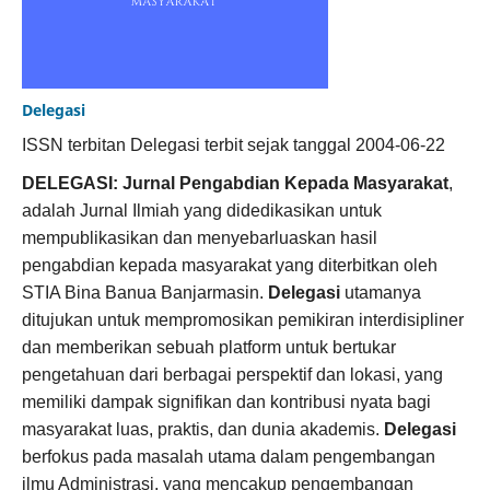
Delegasi
ISSN terbitan Delegasi terbit sejak tanggal 2004-06-22
DELEGASI: Jurnal Pengabdian Kepada Masyarakat
,
adalah Jurnal Ilmiah yang didedikasikan untuk
mempublikasikan dan menyebarluaskan hasil
pengabdian kepada masyarakat yang diterbitkan oleh
STIA Bina Banua Banjarmasin.
Delegasi
utamanya
ditujukan untuk mempromosikan pemikiran interdisipliner
dan memberikan sebuah platform untuk bertukar
pengetahuan dari berbagai perspektif dan lokasi, yang
memiliki dampak signifikan dan kontribusi nyata bagi
masyarakat luas, praktis, dan dunia akademis.
Delegasi
berfokus pada masalah utama dalam pengembangan
ilmu Administrasi, yang mencakup pengembangan