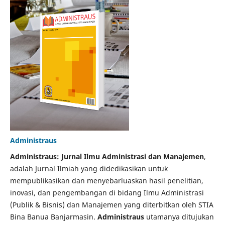
Administraus
Administraus: Jurnal Ilmu Administrasi dan Manajemen
,
adalah Jurnal Ilmiah yang didedikasikan untuk
mempublikasikan dan menyebarluaskan hasil penelitian,
inovasi, dan pengembangan di bidang Ilmu Administrasi
(Publik & Bisnis) dan Manajemen yang diterbitkan oleh STIA
Bina Banua Banjarmasin.
Administraus
utamanya ditujukan