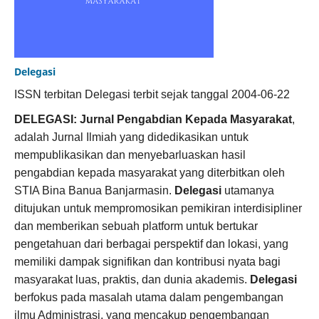
Delegasi
ISSN terbitan Delegasi terbit sejak tanggal 2004-06-22
DELEGASI: Jurnal Pengabdian Kepada Masyarakat
,
adalah Jurnal Ilmiah yang didedikasikan untuk
mempublikasikan dan menyebarluaskan hasil
pengabdian kepada masyarakat yang diterbitkan oleh
STIA Bina Banua Banjarmasin.
Delegasi
utamanya
ditujukan untuk mempromosikan pemikiran interdisipliner
dan memberikan sebuah platform untuk bertukar
pengetahuan dari berbagai perspektif dan lokasi, yang
memiliki dampak signifikan dan kontribusi nyata bagi
masyarakat luas, praktis, dan dunia akademis.
Delegasi
berfokus pada masalah utama dalam pengembangan
ilmu Administrasi, yang mencakup pengembangan