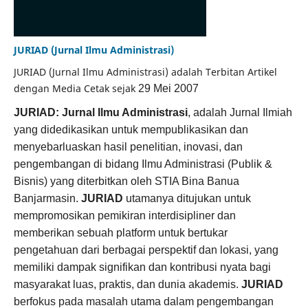
JURIAD (Jurnal Ilmu Administrasi)
JURIAD (Jurnal Ilmu Administrasi) adalah Terbitan Artikel
dengan Media Cetak sejak
29 Mei 2007
JURIAD: Jurnal Ilmu Administrasi
, adalah Jurnal Ilmiah
yang didedikasikan untuk mempublikasikan dan
menyebarluaskan hasil penelitian, inovasi, dan
pengembangan di bidang Ilmu Administrasi (Publik &
Bisnis) yang diterbitkan oleh STIA Bina Banua
Banjarmasin.
JURIAD
utamanya ditujukan untuk
mempromosikan pemikiran interdisipliner dan
memberikan sebuah platform untuk bertukar
pengetahuan dari berbagai perspektif dan lokasi, yang
memiliki dampak signifikan dan kontribusi nyata bagi
masyarakat luas, praktis, dan dunia akademis.
JURIAD
berfokus pada masalah utama dalam pengembangan