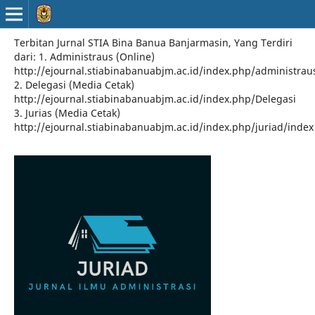
Terbitan Jurnal STIA Bina Banua Banjarmasin, Yang Terdiri
dari: 1. Administraus (Online)
http://ejournal.stiabinabanuabjm.ac.id/index.php/administrau
2. Delegasi (Media Cetak)
http://ejournal.stiabinabanuabjm.ac.id/index.php/Delegasi
3. Jurias (Media Cetak)
http://ejournal.stiabinabanuabjm.ac.id/index.php/juriad/index