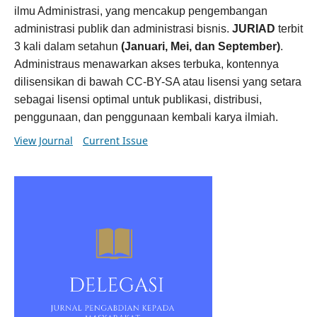
ilmu Administrasi, yang mencakup pengembangan
administrasi publik dan administrasi bisnis.
JURIAD
terbit
3 kali dalam setahun
(Januari, Mei, dan September)
.
Administraus menawarkan akses terbuka, kontennya
dilisensikan di bawah CC-BY-SA atau lisensi yang setara
sebagai lisensi optimal untuk publikasi, distribusi,
penggunaan, dan penggunaan kembali karya ilmiah.
View Journal
Current Issue