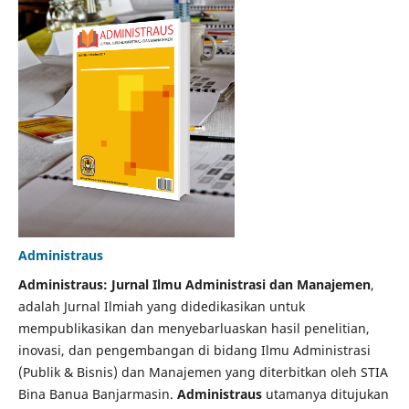
Administraus
Administraus: Jurnal Ilmu Administrasi dan Manajemen
,
adalah Jurnal Ilmiah yang didedikasikan untuk
mempublikasikan dan menyebarluaskan hasil penelitian,
inovasi, dan pengembangan di bidang Ilmu Administrasi
(Publik & Bisnis) dan Manajemen yang diterbitkan oleh STIA
Bina Banua Banjarmasin.
Administraus
utamanya ditujukan