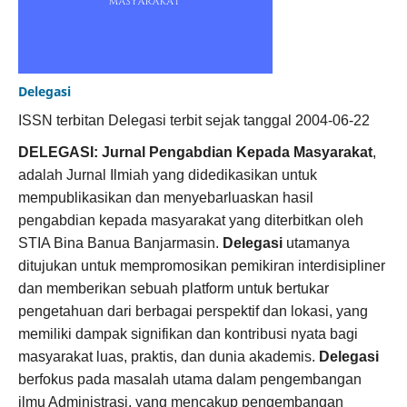
Delegasi
ISSN terbitan Delegasi terbit sejak tanggal 2004-06-22
DELEGASI: Jurnal Pengabdian Kepada Masyarakat
,
adalah Jurnal Ilmiah yang didedikasikan untuk
mempublikasikan dan menyebarluaskan hasil
pengabdian kepada masyarakat yang diterbitkan oleh
STIA Bina Banua Banjarmasin.
Delegasi
utamanya
ditujukan untuk mempromosikan pemikiran interdisipliner
dan memberikan sebuah platform untuk bertukar
pengetahuan dari berbagai perspektif dan lokasi, yang
memiliki dampak signifikan dan kontribusi nyata bagi
masyarakat luas, praktis, dan dunia akademis.
Delegasi
berfokus pada masalah utama dalam pengembangan
ilmu Administrasi, yang mencakup pengembangan