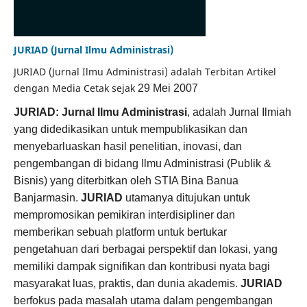
JURIAD (Jurnal Ilmu Administrasi)
JURIAD (Jurnal Ilmu Administrasi) adalah Terbitan Artikel
dengan Media Cetak sejak
29 Mei 2007
JURIAD: Jurnal Ilmu Administrasi
, adalah Jurnal Ilmiah
yang didedikasikan untuk mempublikasikan dan
menyebarluaskan hasil penelitian, inovasi, dan
pengembangan di bidang Ilmu Administrasi (Publik &
Bisnis) yang diterbitkan oleh STIA Bina Banua
Banjarmasin.
JURIAD
utamanya ditujukan untuk
mempromosikan pemikiran interdisipliner dan
memberikan sebuah platform untuk bertukar
pengetahuan dari berbagai perspektif dan lokasi, yang
memiliki dampak signifikan dan kontribusi nyata bagi
masyarakat luas, praktis, dan dunia akademis.
JURIAD
berfokus pada masalah utama dalam pengembangan