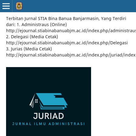
Terbitan Jurnal STIA Bina Banua Banjarmasin, Yang Terdiri
dari: 1. Administraus (Online)
http://ejournal.stiabinabanuabjm.ac.id/index.php/administrau
2. Delegasi (Media Cetak)
http://ejournal.stiabinabanuabjm.ac.id/index.php/Delegasi
3. Jurias (Media Cetak)
http://ejournal.stiabinabanuabjm.ac.id/index.php/juriad/index