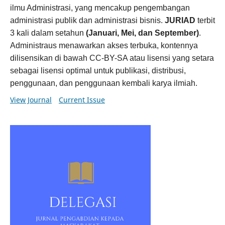
ilmu Administrasi, yang mencakup pengembangan
administrasi publik dan administrasi bisnis.
JURIAD
terbit
3 kali dalam setahun
(Januari, Mei, dan September)
.
Administraus menawarkan akses terbuka, kontennya
dilisensikan di bawah CC-BY-SA atau lisensi yang setara
sebagai lisensi optimal untuk publikasi, distribusi,
penggunaan, dan penggunaan kembali karya ilmiah.
View Journal
Current Issue