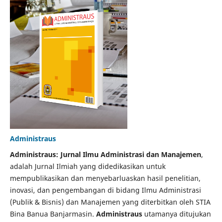
Administraus
Administraus: Jurnal Ilmu Administrasi dan Manajemen
,
adalah Jurnal Ilmiah yang didedikasikan untuk
mempublikasikan dan menyebarluaskan hasil penelitian,
inovasi, dan pengembangan di bidang Ilmu Administrasi
(Publik & Bisnis) dan Manajemen yang diterbitkan oleh STIA
Bina Banua Banjarmasin.
Administraus
utamanya ditujukan