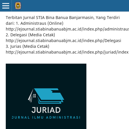
Terbitan Jurnal STIA Bina Banua Banjarmasin, Yang Terdiri
dari: 1. Administraus (Online)
http://ejournal.stiabinabanuabjm.ac.id/index.php/administrau
2. Delegasi (Media Cetak)
http://ejournal.stiabinabanuabjm.ac.id/index.php/Delegasi
3. Jurias (Media Cetak)
http://ejournal.stiabinabanuabjm.ac.id/index.php/juriad/index