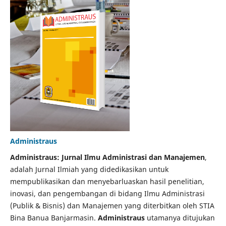
Administraus
Administraus: Jurnal Ilmu Administrasi dan Manajemen
,
adalah Jurnal Ilmiah yang didedikasikan untuk
mempublikasikan dan menyebarluaskan hasil penelitian,
inovasi, dan pengembangan di bidang Ilmu Administrasi
(Publik & Bisnis) dan Manajemen yang diterbitkan oleh STIA
Bina Banua Banjarmasin.
Administraus
utamanya ditujukan