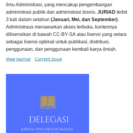
ilmu Administrasi, yang mencakup pengembangan
administrasi publik dan administrasi bisnis.
JURIAD
terbit
3 kali dalam setahun
(Januari, Mei, dan September)
.
Administraus menawarkan akses terbuka, kontennya
dilisensikan di bawah CC-BY-SA atau lisensi yang setara
sebagai lisensi optimal untuk publikasi, distribusi,
penggunaan, dan penggunaan kembali karya ilmiah.
View Journal
Current Issue