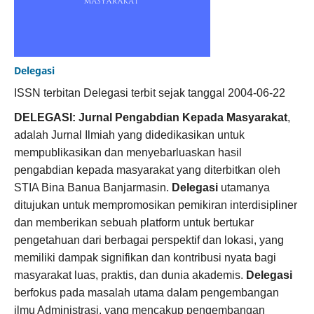
Delegasi
ISSN terbitan Delegasi terbit sejak tanggal 2004-06-22
DELEGASI: Jurnal Pengabdian Kepada Masyarakat
,
adalah Jurnal Ilmiah yang didedikasikan untuk
mempublikasikan dan menyebarluaskan hasil
pengabdian kepada masyarakat yang diterbitkan oleh
STIA Bina Banua Banjarmasin.
Delegasi
utamanya
ditujukan untuk mempromosikan pemikiran interdisipliner
dan memberikan sebuah platform untuk bertukar
pengetahuan dari berbagai perspektif dan lokasi, yang
memiliki dampak signifikan dan kontribusi nyata bagi
masyarakat luas, praktis, dan dunia akademis.
Delegasi
berfokus pada masalah utama dalam pengembangan
ilmu Administrasi, yang mencakup pengembangan