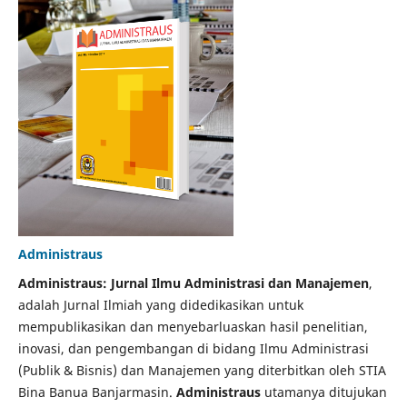
Administraus
Administraus: Jurnal Ilmu Administrasi dan Manajemen
,
adalah Jurnal Ilmiah yang didedikasikan untuk
mempublikasikan dan menyebarluaskan hasil penelitian,
inovasi, dan pengembangan di bidang Ilmu Administrasi
(Publik & Bisnis) dan Manajemen yang diterbitkan oleh STIA
Bina Banua Banjarmasin.
Administraus
utamanya ditujukan