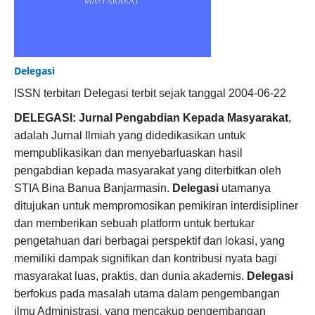
Delegasi
ISSN terbitan Delegasi terbit sejak tanggal 2004-06-22
DELEGASI: Jurnal Pengabdian Kepada Masyarakat
,
adalah Jurnal Ilmiah yang didedikasikan untuk
mempublikasikan dan menyebarluaskan hasil
pengabdian kepada masyarakat yang diterbitkan oleh
STIA Bina Banua Banjarmasin.
Delegasi
utamanya
ditujukan untuk mempromosikan pemikiran interdisipliner
dan memberikan sebuah platform untuk bertukar
pengetahuan dari berbagai perspektif dan lokasi, yang
memiliki dampak signifikan dan kontribusi nyata bagi
masyarakat luas, praktis, dan dunia akademis.
Delegasi
berfokus pada masalah utama dalam pengembangan
ilmu Administrasi, yang mencakup pengembangan