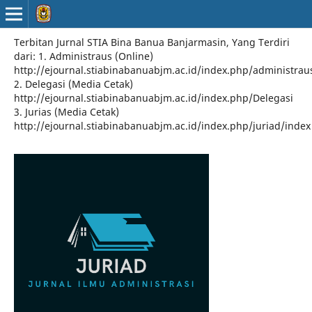
Terbitan Jurnal STIA Bina Banua Banjarmasin, Yang Terdiri
dari: 1. Administraus (Online)
http://ejournal.stiabinabanuabjm.ac.id/index.php/administrau
2. Delegasi (Media Cetak)
http://ejournal.stiabinabanuabjm.ac.id/index.php/Delegasi
3. Jurias (Media Cetak)
http://ejournal.stiabinabanuabjm.ac.id/index.php/juriad/index