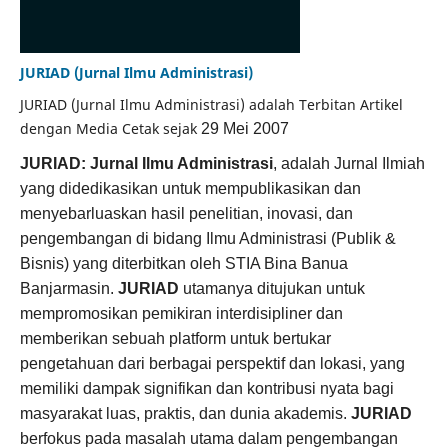
JURIAD (Jurnal Ilmu Administrasi)
JURIAD (Jurnal Ilmu Administrasi) adalah Terbitan Artikel
dengan Media Cetak sejak
29 Mei 2007
JURIAD: Jurnal Ilmu Administrasi
, adalah Jurnal Ilmiah
yang didedikasikan untuk mempublikasikan dan
menyebarluaskan hasil penelitian, inovasi, dan
pengembangan di bidang Ilmu Administrasi (Publik &
Bisnis) yang diterbitkan oleh STIA Bina Banua
Banjarmasin.
JURIAD
utamanya ditujukan untuk
mempromosikan pemikiran interdisipliner dan
memberikan sebuah platform untuk bertukar
pengetahuan dari berbagai perspektif dan lokasi, yang
memiliki dampak signifikan dan kontribusi nyata bagi
masyarakat luas, praktis, dan dunia akademis.
JURIAD
berfokus pada masalah utama dalam pengembangan