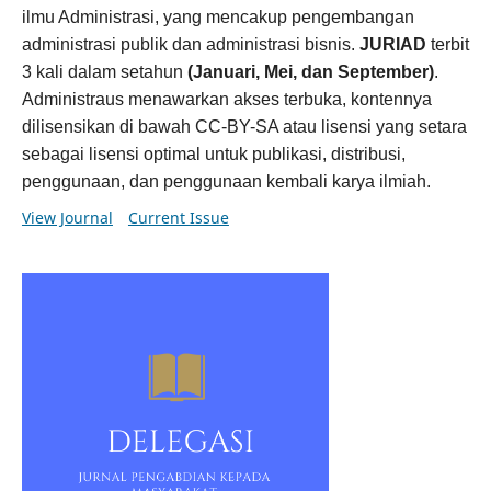
ilmu Administrasi, yang mencakup pengembangan
administrasi publik dan administrasi bisnis.
JURIAD
terbit
3 kali dalam setahun
(Januari, Mei, dan September)
.
Administraus menawarkan akses terbuka, kontennya
dilisensikan di bawah CC-BY-SA atau lisensi yang setara
sebagai lisensi optimal untuk publikasi, distribusi,
penggunaan, dan penggunaan kembali karya ilmiah.
View Journal
Current Issue