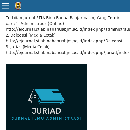
Terbitan Jurnal STIA Bina Banua Banjarmasin, Yang Terdiri
dari: 1. Administraus (Online)
http://ejournal.stiabinabanuabjm.ac.id/index.php/administrau
2. Delegasi (Media Cetak)
http://ejournal.stiabinabanuabjm.ac.id/index.php/Delegasi
3. Jurias (Media Cetak)
http://ejournal.stiabinabanuabjm.ac.id/index.php/juriad/index