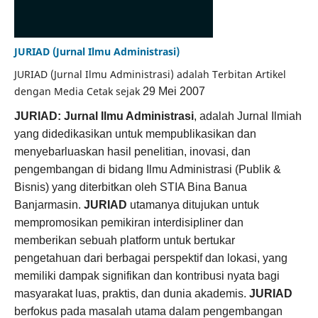
JURIAD (Jurnal Ilmu Administrasi)
JURIAD (Jurnal Ilmu Administrasi) adalah Terbitan Artikel
dengan Media Cetak sejak
29 Mei 2007
JURIAD: Jurnal Ilmu Administrasi
, adalah Jurnal Ilmiah
yang didedikasikan untuk mempublikasikan dan
menyebarluaskan hasil penelitian, inovasi, dan
pengembangan di bidang Ilmu Administrasi (Publik &
Bisnis) yang diterbitkan oleh STIA Bina Banua
Banjarmasin.
JURIAD
utamanya ditujukan untuk
mempromosikan pemikiran interdisipliner dan
memberikan sebuah platform untuk bertukar
pengetahuan dari berbagai perspektif dan lokasi, yang
memiliki dampak signifikan dan kontribusi nyata bagi
masyarakat luas, praktis, dan dunia akademis.
JURIAD
berfokus pada masalah utama dalam pengembangan