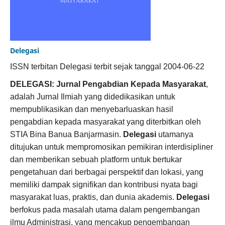
Delegasi
ISSN terbitan Delegasi terbit sejak tanggal 2004-06-22
DELEGASI: Jurnal Pengabdian Kepada Masyarakat
,
adalah Jurnal Ilmiah yang didedikasikan untuk
mempublikasikan dan menyebarluaskan hasil
pengabdian kepada masyarakat yang diterbitkan oleh
STIA Bina Banua Banjarmasin.
Delegasi
utamanya
ditujukan untuk mempromosikan pemikiran interdisipliner
dan memberikan sebuah platform untuk bertukar
pengetahuan dari berbagai perspektif dan lokasi, yang
memiliki dampak signifikan dan kontribusi nyata bagi
masyarakat luas, praktis, dan dunia akademis.
Delegasi
berfokus pada masalah utama dalam pengembangan
ilmu Administrasi, yang mencakup pengembangan