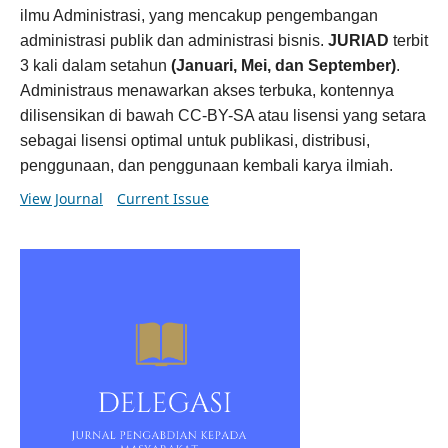
ilmu Administrasi, yang mencakup pengembangan
administrasi publik dan administrasi bisnis.
JURIAD
terbit
3 kali dalam setahun
(Januari, Mei, dan September)
.
Administraus menawarkan akses terbuka, kontennya
dilisensikan di bawah CC-BY-SA atau lisensi yang setara
sebagai lisensi optimal untuk publikasi, distribusi,
penggunaan, dan penggunaan kembali karya ilmiah.
View Journal
Current Issue