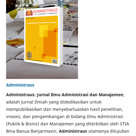
Administraus
Administraus: Jurnal Ilmu Administrasi dan Manajemen
,
adalah Jurnal Ilmiah yang didedikasikan untuk
mempublikasikan dan menyebarluaskan hasil penelitian,
inovasi, dan pengembangan di bidang Ilmu Administrasi
(Publik & Bisnis) dan Manajemen yang diterbitkan oleh STIA
Bina Banua Banjarmasin.
Administraus
utamanya ditujukan