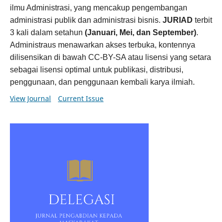
ilmu Administrasi, yang mencakup pengembangan
administrasi publik dan administrasi bisnis.
JURIAD
terbit
3 kali dalam setahun
(Januari, Mei, dan September)
.
Administraus menawarkan akses terbuka, kontennya
dilisensikan di bawah CC-BY-SA atau lisensi yang setara
sebagai lisensi optimal untuk publikasi, distribusi,
penggunaan, dan penggunaan kembali karya ilmiah.
View Journal
Current Issue