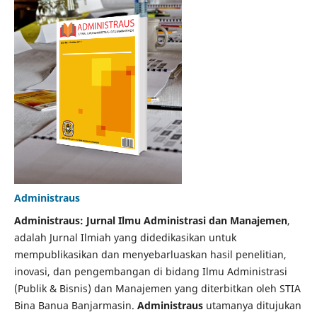
Administraus
Administraus: Jurnal Ilmu Administrasi dan Manajemen
,
adalah Jurnal Ilmiah yang didedikasikan untuk
mempublikasikan dan menyebarluaskan hasil penelitian,
inovasi, dan pengembangan di bidang Ilmu Administrasi
(Publik & Bisnis) dan Manajemen yang diterbitkan oleh STIA
Bina Banua Banjarmasin.
Administraus
utamanya ditujukan