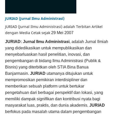
JURIAD (Jurnal Ilmu Administrasi)
JURIAD (Jurnal Ilmu Administrasi) adalah Terbitan Artikel
dengan Media Cetak sejak
29 Mei 2007
JURIAD: Jurnal Ilmu Administrasi
, adalah Jurnal Ilmiah
yang didedikasikan untuk mempublikasikan dan
menyebarluaskan hasil penelitian, inovasi, dan
pengembangan di bidang Ilmu Administrasi (Publik &
Bisnis) yang diterbitkan oleh STIA Bina Banua
Banjarmasin.
JURIAD
utamanya ditujukan untuk
mempromosikan pemikiran interdisipliner dan
memberikan sebuah platform untuk bertukar
pengetahuan dari berbagai perspektif dan lokasi, yang
memiliki dampak signifikan dan kontribusi nyata bagi
masyarakat luas, praktis, dan dunia akademis.
JURIAD
berfokus pada masalah utama dalam pengembangan