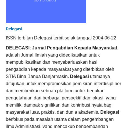
Delegasi
ISSN terbitan Delegasi terbit sejak tanggal 2004-06-22
DELEGASI: Jurnal Pengabdian Kepada Masyarakat
,
adalah Jurnal Ilmiah yang didedikasikan untuk
mempublikasikan dan menyebarluaskan hasil
pengabdian kepada masyarakat yang diterbitkan oleh
STIA Bina Banua Banjarmasin.
Delegasi
utamanya
ditujukan untuk mempromosikan pemikiran interdisipliner
dan memberikan sebuah platform untuk bertukar
pengetahuan dari berbagai perspektif dan lokasi, yang
memiliki dampak signifikan dan kontribusi nyata bagi
masyarakat luas, praktis, dan dunia akademis.
Delegasi
berfokus pada masalah utama dalam pengembangan
ilmu Administrasi, yang mencakup pengembangan