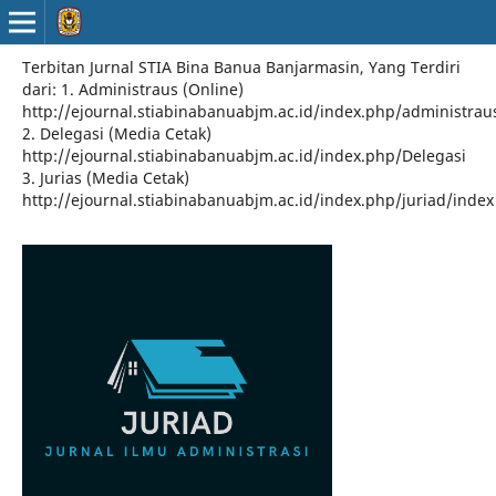
Terbitan Jurnal STIA Bina Banua Banjarmasin, Yang Terdiri
dari: 1. Administraus (Online)
http://ejournal.stiabinabanuabjm.ac.id/index.php/administrau
2. Delegasi (Media Cetak)
http://ejournal.stiabinabanuabjm.ac.id/index.php/Delegasi
3. Jurias (Media Cetak)
http://ejournal.stiabinabanuabjm.ac.id/index.php/juriad/index