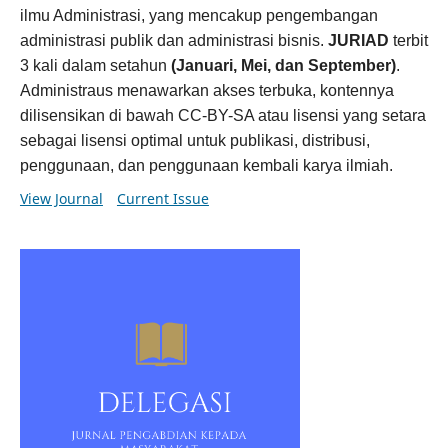
ilmu Administrasi, yang mencakup pengembangan
administrasi publik dan administrasi bisnis.
JURIAD
terbit
3 kali dalam setahun
(Januari, Mei, dan September)
.
Administraus menawarkan akses terbuka, kontennya
dilisensikan di bawah CC-BY-SA atau lisensi yang setara
sebagai lisensi optimal untuk publikasi, distribusi,
penggunaan, dan penggunaan kembali karya ilmiah.
View Journal
Current Issue