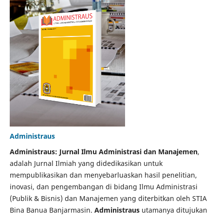
Administraus
Administraus: Jurnal Ilmu Administrasi dan Manajemen
,
adalah Jurnal Ilmiah yang didedikasikan untuk
mempublikasikan dan menyebarluaskan hasil penelitian,
inovasi, dan pengembangan di bidang Ilmu Administrasi
(Publik & Bisnis) dan Manajemen yang diterbitkan oleh STIA
Bina Banua Banjarmasin.
Administraus
utamanya ditujukan