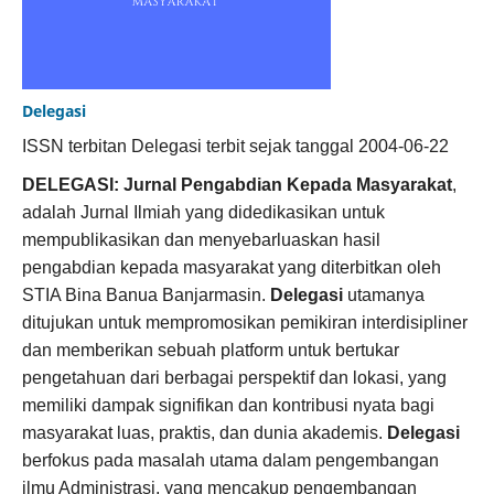
Delegasi
ISSN terbitan Delegasi terbit sejak tanggal 2004-06-22
DELEGASI: Jurnal Pengabdian Kepada Masyarakat
,
adalah Jurnal Ilmiah yang didedikasikan untuk
mempublikasikan dan menyebarluaskan hasil
pengabdian kepada masyarakat yang diterbitkan oleh
STIA Bina Banua Banjarmasin.
Delegasi
utamanya
ditujukan untuk mempromosikan pemikiran interdisipliner
dan memberikan sebuah platform untuk bertukar
pengetahuan dari berbagai perspektif dan lokasi, yang
memiliki dampak signifikan dan kontribusi nyata bagi
masyarakat luas, praktis, dan dunia akademis.
Delegasi
berfokus pada masalah utama dalam pengembangan
ilmu Administrasi, yang mencakup pengembangan