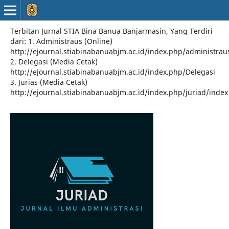
Terbitan Jurnal STIA Bina Banua Banjarmasin, Yang Terdiri
dari: 1. Administraus (Online)
http://ejournal.stiabinabanuabjm.ac.id/index.php/administrau
2. Delegasi (Media Cetak)
http://ejournal.stiabinabanuabjm.ac.id/index.php/Delegasi
3. Jurias (Media Cetak)
http://ejournal.stiabinabanuabjm.ac.id/index.php/juriad/index