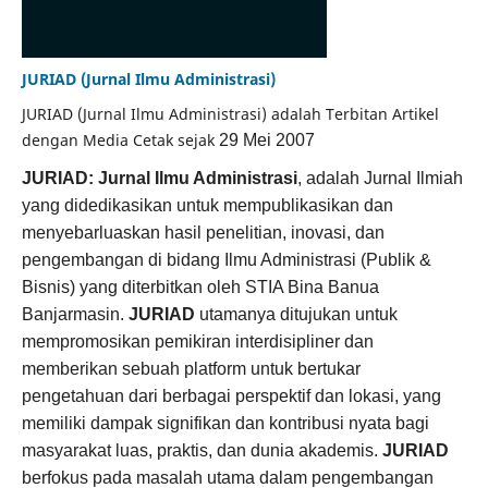
JURIAD (Jurnal Ilmu Administrasi)
JURIAD (Jurnal Ilmu Administrasi) adalah Terbitan Artikel
dengan Media Cetak sejak
29 Mei 2007
JURIAD: Jurnal Ilmu Administrasi
, adalah Jurnal Ilmiah
yang didedikasikan untuk mempublikasikan dan
menyebarluaskan hasil penelitian, inovasi, dan
pengembangan di bidang Ilmu Administrasi (Publik &
Bisnis) yang diterbitkan oleh STIA Bina Banua
Banjarmasin.
JURIAD
utamanya ditujukan untuk
mempromosikan pemikiran interdisipliner dan
memberikan sebuah platform untuk bertukar
pengetahuan dari berbagai perspektif dan lokasi, yang
memiliki dampak signifikan dan kontribusi nyata bagi
masyarakat luas, praktis, dan dunia akademis.
JURIAD
berfokus pada masalah utama dalam pengembangan