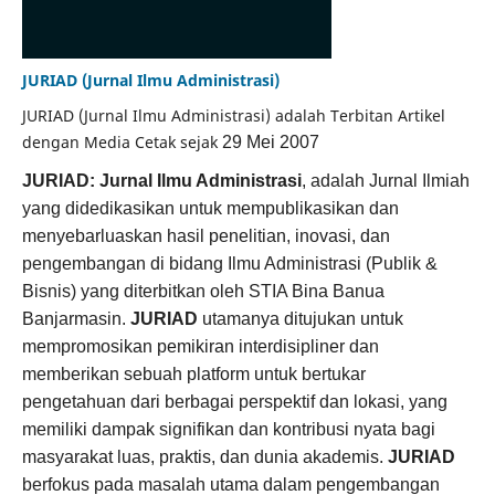
JURIAD (Jurnal Ilmu Administrasi)
JURIAD (Jurnal Ilmu Administrasi) adalah Terbitan Artikel
dengan Media Cetak sejak
29 Mei 2007
JURIAD: Jurnal Ilmu Administrasi
, adalah Jurnal Ilmiah
yang didedikasikan untuk mempublikasikan dan
menyebarluaskan hasil penelitian, inovasi, dan
pengembangan di bidang Ilmu Administrasi (Publik &
Bisnis) yang diterbitkan oleh STIA Bina Banua
Banjarmasin.
JURIAD
utamanya ditujukan untuk
mempromosikan pemikiran interdisipliner dan
memberikan sebuah platform untuk bertukar
pengetahuan dari berbagai perspektif dan lokasi, yang
memiliki dampak signifikan dan kontribusi nyata bagi
masyarakat luas, praktis, dan dunia akademis.
JURIAD
berfokus pada masalah utama dalam pengembangan