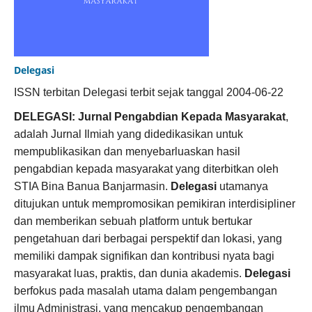
Delegasi
ISSN terbitan Delegasi terbit sejak tanggal 2004-06-22
DELEGASI: Jurnal Pengabdian Kepada Masyarakat
,
adalah Jurnal Ilmiah yang didedikasikan untuk
mempublikasikan dan menyebarluaskan hasil
pengabdian kepada masyarakat yang diterbitkan oleh
STIA Bina Banua Banjarmasin.
Delegasi
utamanya
ditujukan untuk mempromosikan pemikiran interdisipliner
dan memberikan sebuah platform untuk bertukar
pengetahuan dari berbagai perspektif dan lokasi, yang
memiliki dampak signifikan dan kontribusi nyata bagi
masyarakat luas, praktis, dan dunia akademis.
Delegasi
berfokus pada masalah utama dalam pengembangan
ilmu Administrasi, yang mencakup pengembangan