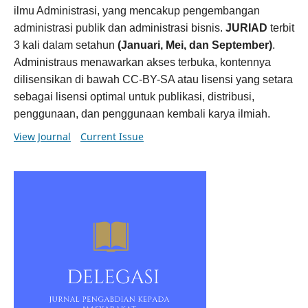
ilmu Administrasi, yang mencakup pengembangan
administrasi publik dan administrasi bisnis.
JURIAD
terbit
3 kali dalam setahun
(Januari, Mei, dan September)
.
Administraus menawarkan akses terbuka, kontennya
dilisensikan di bawah CC-BY-SA atau lisensi yang setara
sebagai lisensi optimal untuk publikasi, distribusi,
penggunaan, dan penggunaan kembali karya ilmiah.
View Journal
Current Issue