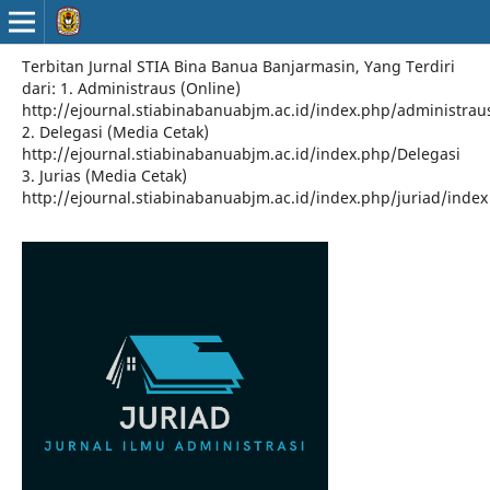
Terbitan Jurnal STIA Bina Banua Banjarmasin, Yang Terdiri
dari: 1. Administraus (Online)
http://ejournal.stiabinabanuabjm.ac.id/index.php/administrau
2. Delegasi (Media Cetak)
http://ejournal.stiabinabanuabjm.ac.id/index.php/Delegasi
3. Jurias (Media Cetak)
http://ejournal.stiabinabanuabjm.ac.id/index.php/juriad/index