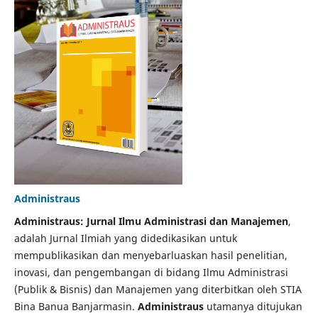
Administraus
Administraus: Jurnal Ilmu Administrasi dan Manajemen
,
adalah Jurnal Ilmiah yang didedikasikan untuk
mempublikasikan dan menyebarluaskan hasil penelitian,
inovasi, dan pengembangan di bidang Ilmu Administrasi
(Publik & Bisnis) dan Manajemen yang diterbitkan oleh STIA
Bina Banua Banjarmasin.
Administraus
utamanya ditujukan