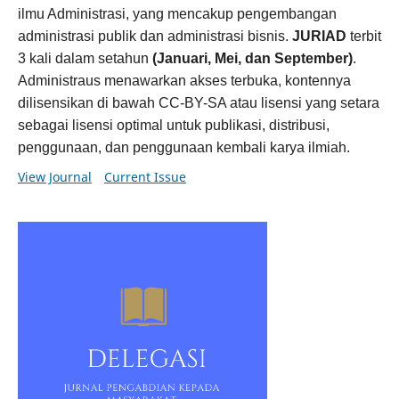
ilmu Administrasi, yang mencakup pengembangan
administrasi publik dan administrasi bisnis.
JURIAD
terbit
3 kali dalam setahun
(Januari, Mei, dan September)
.
Administraus menawarkan akses terbuka, kontennya
dilisensikan di bawah CC-BY-SA atau lisensi yang setara
sebagai lisensi optimal untuk publikasi, distribusi,
penggunaan, dan penggunaan kembali karya ilmiah.
View Journal
Current Issue