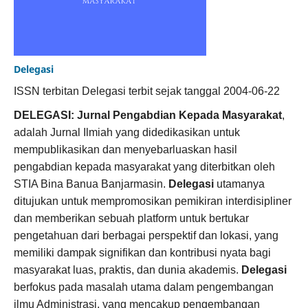
Delegasi
ISSN terbitan Delegasi terbit sejak tanggal 2004-06-22
DELEGASI: Jurnal Pengabdian Kepada Masyarakat
,
adalah Jurnal Ilmiah yang didedikasikan untuk
mempublikasikan dan menyebarluaskan hasil
pengabdian kepada masyarakat yang diterbitkan oleh
STIA Bina Banua Banjarmasin.
Delegasi
utamanya
ditujukan untuk mempromosikan pemikiran interdisipliner
dan memberikan sebuah platform untuk bertukar
pengetahuan dari berbagai perspektif dan lokasi, yang
memiliki dampak signifikan dan kontribusi nyata bagi
masyarakat luas, praktis, dan dunia akademis.
Delegasi
berfokus pada masalah utama dalam pengembangan
ilmu Administrasi, yang mencakup pengembangan