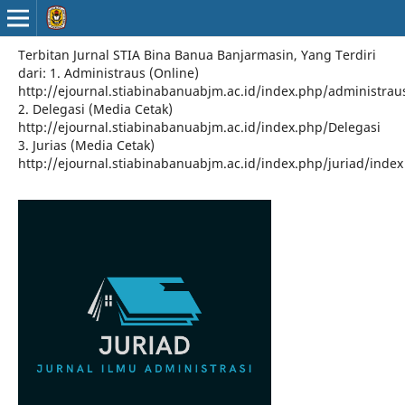
Terbitan Jurnal STIA Bina Banua Banjarmasin, Yang Terdiri
dari: 1. Administraus (Online)
http://ejournal.stiabinabanuabjm.ac.id/index.php/administrau
2. Delegasi (Media Cetak)
http://ejournal.stiabinabanuabjm.ac.id/index.php/Delegasi
3. Jurias (Media Cetak)
http://ejournal.stiabinabanuabjm.ac.id/index.php/juriad/index