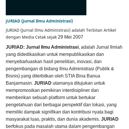
JURIAD (Jurnal Ilmu Administrasi)
JURIAD (Jurnal Ilmu Administrasi) adalah Terbitan Artikel
dengan Media Cetak sejak
29 Mei 2007
JURIAD: Jurnal Ilmu Administrasi
, adalah Jurnal Ilmiah
yang didedikasikan untuk mempublikasikan dan
menyebarluaskan hasil penelitian, inovasi, dan
pengembangan di bidang Ilmu Administrasi (Publik &
Bisnis) yang diterbitkan oleh STIA Bina Banua
Banjarmasin.
JURIAD
utamanya ditujukan untuk
mempromosikan pemikiran interdisipliner dan
memberikan sebuah platform untuk bertukar
pengetahuan dari berbagai perspektif dan lokasi, yang
memiliki dampak signifikan dan kontribusi nyata bagi
masyarakat luas, praktis, dan dunia akademis.
JURIAD
berfokus pada masalah utama dalam pengembangan