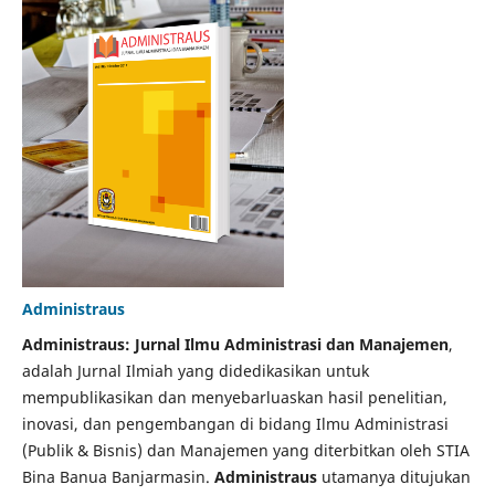
Administraus
Administraus: Jurnal Ilmu Administrasi dan Manajemen
,
adalah Jurnal Ilmiah yang didedikasikan untuk
mempublikasikan dan menyebarluaskan hasil penelitian,
inovasi, dan pengembangan di bidang Ilmu Administrasi
(Publik & Bisnis) dan Manajemen yang diterbitkan oleh STIA
Bina Banua Banjarmasin.
Administraus
utamanya ditujukan