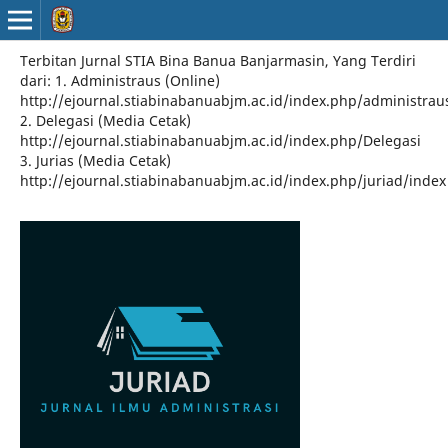
Terbitan Jurnal STIA Bina Banua Banjarmasin, Yang Terdiri
dari: 1. Administraus (Online)
http://ejournal.stiabinabanuabjm.ac.id/index.php/administrau
2. Delegasi (Media Cetak)
http://ejournal.stiabinabanuabjm.ac.id/index.php/Delegasi
3. Jurias (Media Cetak)
http://ejournal.stiabinabanuabjm.ac.id/index.php/juriad/index