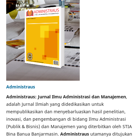
Administraus
Administraus: Jurnal Ilmu Administrasi dan Manajemen
,
adalah Jurnal Ilmiah yang didedikasikan untuk
mempublikasikan dan menyebarluaskan hasil penelitian,
inovasi, dan pengembangan di bidang Ilmu Administrasi
(Publik & Bisnis) dan Manajemen yang diterbitkan oleh STIA
Bina Banua Banjarmasin.
Administraus
utamanya ditujukan