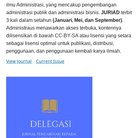
ilmu Administrasi, yang mencakup pengembangan
administrasi publik dan administrasi bisnis.
JURIAD
terbit
3 kali dalam setahun
(Januari, Mei, dan September)
.
Administraus menawarkan akses terbuka, kontennya
dilisensikan di bawah CC-BY-SA atau lisensi yang setara
sebagai lisensi optimal untuk publikasi, distribusi,
penggunaan, dan penggunaan kembali karya ilmiah.
View Journal
Current Issue