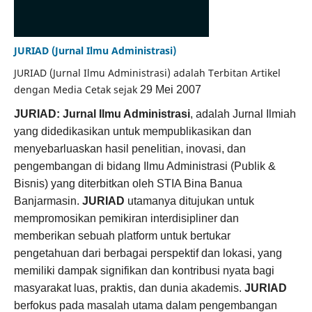
JURIAD (Jurnal Ilmu Administrasi)
JURIAD (Jurnal Ilmu Administrasi) adalah Terbitan Artikel
dengan Media Cetak sejak
29 Mei 2007
JURIAD: Jurnal Ilmu Administrasi
, adalah Jurnal Ilmiah
yang didedikasikan untuk mempublikasikan dan
menyebarluaskan hasil penelitian, inovasi, dan
pengembangan di bidang Ilmu Administrasi (Publik &
Bisnis) yang diterbitkan oleh STIA Bina Banua
Banjarmasin.
JURIAD
utamanya ditujukan untuk
mempromosikan pemikiran interdisipliner dan
memberikan sebuah platform untuk bertukar
pengetahuan dari berbagai perspektif dan lokasi, yang
memiliki dampak signifikan dan kontribusi nyata bagi
masyarakat luas, praktis, dan dunia akademis.
JURIAD
berfokus pada masalah utama dalam pengembangan