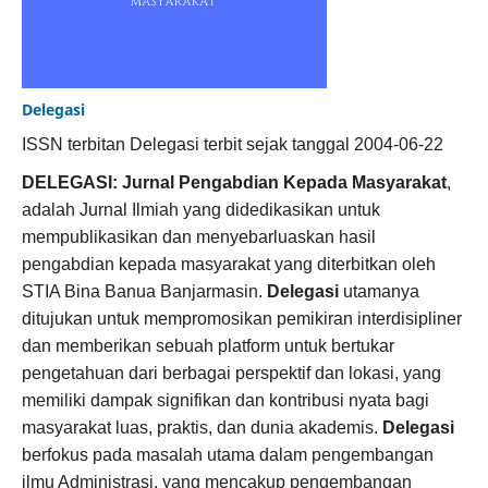
Delegasi
ISSN terbitan Delegasi terbit sejak tanggal 2004-06-22
DELEGASI: Jurnal Pengabdian Kepada Masyarakat
,
adalah Jurnal Ilmiah yang didedikasikan untuk
mempublikasikan dan menyebarluaskan hasil
pengabdian kepada masyarakat yang diterbitkan oleh
STIA Bina Banua Banjarmasin.
Delegasi
utamanya
ditujukan untuk mempromosikan pemikiran interdisipliner
dan memberikan sebuah platform untuk bertukar
pengetahuan dari berbagai perspektif dan lokasi, yang
memiliki dampak signifikan dan kontribusi nyata bagi
masyarakat luas, praktis, dan dunia akademis.
Delegasi
berfokus pada masalah utama dalam pengembangan
ilmu Administrasi, yang mencakup pengembangan