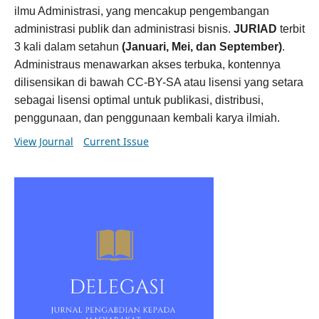
ilmu Administrasi, yang mencakup pengembangan
administrasi publik dan administrasi bisnis.
JURIAD
terbit
3 kali dalam setahun
(Januari, Mei, dan September)
.
Administraus menawarkan akses terbuka, kontennya
dilisensikan di bawah CC-BY-SA atau lisensi yang setara
sebagai lisensi optimal untuk publikasi, distribusi,
penggunaan, dan penggunaan kembali karya ilmiah.
View Journal
Current Issue