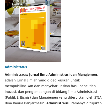
Administraus
Administraus: Jurnal Ilmu Administrasi dan Manajemen
,
adalah Jurnal Ilmiah yang didedikasikan untuk
mempublikasikan dan menyebarluaskan hasil penelitian,
inovasi, dan pengembangan di bidang Ilmu Administrasi
(Publik & Bisnis) dan Manajemen yang diterbitkan oleh STIA
Bina Banua Banjarmasin.
Administraus
utamanya ditujukan