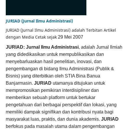
JURIAD (Jurnal Ilmu Administrasi)
JURIAD (Jurnal Ilmu Administrasi) adalah Terbitan Artikel
dengan Media Cetak sejak
29 Mei 2007
JURIAD: Jurnal Ilmu Administrasi
, adalah Jurnal Ilmiah
yang didedikasikan untuk mempublikasikan dan
menyebarluaskan hasil penelitian, inovasi, dan
pengembangan di bidang Ilmu Administrasi (Publik &
Bisnis) yang diterbitkan oleh STIA Bina Banua
Banjarmasin.
JURIAD
utamanya ditujukan untuk
mempromosikan pemikiran interdisipliner dan
memberikan sebuah platform untuk bertukar
pengetahuan dari berbagai perspektif dan lokasi, yang
memiliki dampak signifikan dan kontribusi nyata bagi
masyarakat luas, praktis, dan dunia akademis.
JURIAD
berfokus pada masalah utama dalam pengembangan