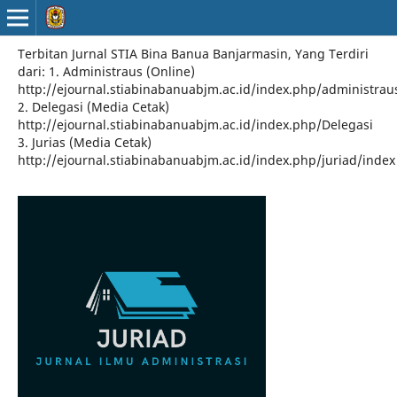
Terbitan Jurnal STIA Bina Banua Banjarmasin, Yang Terdiri
dari: 1. Administraus (Online)
http://ejournal.stiabinabanuabjm.ac.id/index.php/administrau
2. Delegasi (Media Cetak)
http://ejournal.stiabinabanuabjm.ac.id/index.php/Delegasi
3. Jurias (Media Cetak)
http://ejournal.stiabinabanuabjm.ac.id/index.php/juriad/index