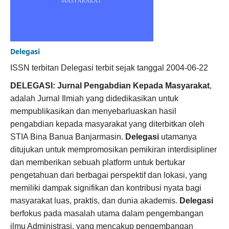
Delegasi
ISSN terbitan Delegasi terbit sejak tanggal 2004-06-22
DELEGASI: Jurnal Pengabdian Kepada Masyarakat
,
adalah Jurnal Ilmiah yang didedikasikan untuk
mempublikasikan dan menyebarluaskan hasil
pengabdian kepada masyarakat yang diterbitkan oleh
STIA Bina Banua Banjarmasin.
Delegasi
utamanya
ditujukan untuk mempromosikan pemikiran interdisipliner
dan memberikan sebuah platform untuk bertukar
pengetahuan dari berbagai perspektif dan lokasi, yang
memiliki dampak signifikan dan kontribusi nyata bagi
masyarakat luas, praktis, dan dunia akademis.
Delegasi
berfokus pada masalah utama dalam pengembangan
ilmu Administrasi, yang mencakup pengembangan