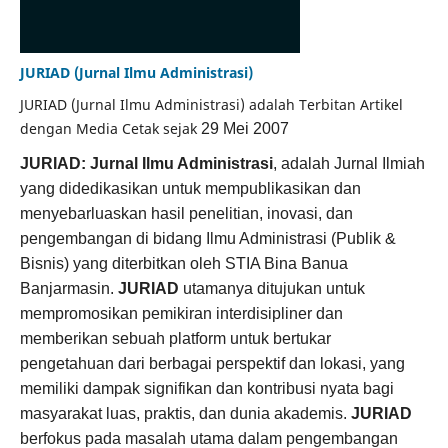
JURIAD (Jurnal Ilmu Administrasi)
JURIAD (Jurnal Ilmu Administrasi) adalah Terbitan Artikel
dengan Media Cetak sejak
29 Mei 2007
JURIAD: Jurnal Ilmu Administrasi
, adalah Jurnal Ilmiah
yang didedikasikan untuk mempublikasikan dan
menyebarluaskan hasil penelitian, inovasi, dan
pengembangan di bidang Ilmu Administrasi (Publik &
Bisnis) yang diterbitkan oleh STIA Bina Banua
Banjarmasin.
JURIAD
utamanya ditujukan untuk
mempromosikan pemikiran interdisipliner dan
memberikan sebuah platform untuk bertukar
pengetahuan dari berbagai perspektif dan lokasi, yang
memiliki dampak signifikan dan kontribusi nyata bagi
masyarakat luas, praktis, dan dunia akademis.
JURIAD
berfokus pada masalah utama dalam pengembangan