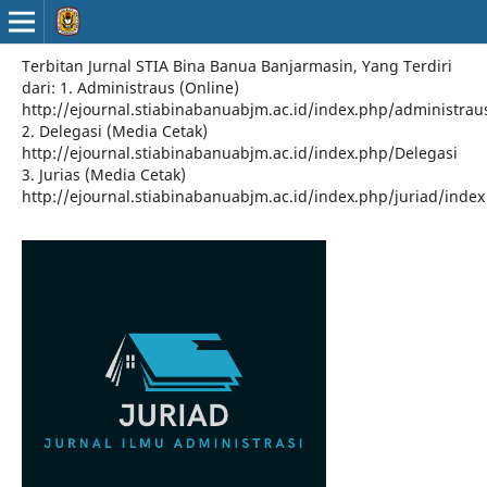
Terbitan Jurnal STIA Bina Banua Banjarmasin, Yang Terdiri
dari: 1. Administraus (Online)
http://ejournal.stiabinabanuabjm.ac.id/index.php/administrau
2. Delegasi (Media Cetak)
http://ejournal.stiabinabanuabjm.ac.id/index.php/Delegasi
3. Jurias (Media Cetak)
http://ejournal.stiabinabanuabjm.ac.id/index.php/juriad/index