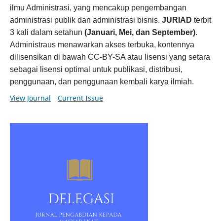
ilmu Administrasi, yang mencakup pengembangan
administrasi publik dan administrasi bisnis.
JURIAD
terbit
3 kali dalam setahun
(Januari, Mei, dan September)
.
Administraus menawarkan akses terbuka, kontennya
dilisensikan di bawah CC-BY-SA atau lisensi yang setara
sebagai lisensi optimal untuk publikasi, distribusi,
penggunaan, dan penggunaan kembali karya ilmiah.
View Journal
Current Issue