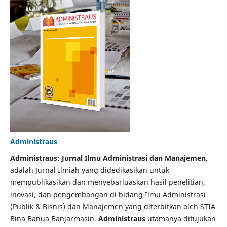
Administraus
Administraus: Jurnal Ilmu Administrasi dan Manajemen
,
adalah Jurnal Ilmiah yang didedikasikan untuk
mempublikasikan dan menyebarluaskan hasil penelitian,
inovasi, dan pengembangan di bidang Ilmu Administrasi
(Publik & Bisnis) dan Manajemen yang diterbitkan oleh STIA
Bina Banua Banjarmasin.
Administraus
utamanya ditujukan