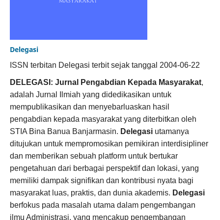
Delegasi
ISSN terbitan Delegasi terbit sejak tanggal 2004-06-22
DELEGASI: Jurnal Pengabdian Kepada Masyarakat
,
adalah Jurnal Ilmiah yang didedikasikan untuk
mempublikasikan dan menyebarluaskan hasil
pengabdian kepada masyarakat yang diterbitkan oleh
STIA Bina Banua Banjarmasin.
Delegasi
utamanya
ditujukan untuk mempromosikan pemikiran interdisipliner
dan memberikan sebuah platform untuk bertukar
pengetahuan dari berbagai perspektif dan lokasi, yang
memiliki dampak signifikan dan kontribusi nyata bagi
masyarakat luas, praktis, dan dunia akademis.
Delegasi
berfokus pada masalah utama dalam pengembangan
ilmu Administrasi, yang mencakup pengembangan