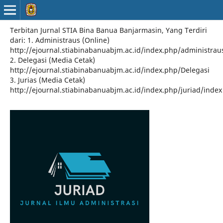
Terbitan Jurnal STIA Bina Banua Banjarmasin, Yang Terdiri
dari: 1. Administraus (Online)
http://ejournal.stiabinabanuabjm.ac.id/index.php/administrau
2. Delegasi (Media Cetak)
http://ejournal.stiabinabanuabjm.ac.id/index.php/Delegasi
3. Jurias (Media Cetak)
http://ejournal.stiabinabanuabjm.ac.id/index.php/juriad/index