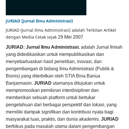
JURIAD (Jurnal Ilmu Administrasi)
JURIAD (Jurnal Ilmu Administrasi) adalah Terbitan Artikel
dengan Media Cetak sejak
29 Mei 2007
JURIAD: Jurnal Ilmu Administrasi
, adalah Jurnal Ilmiah
yang didedikasikan untuk mempublikasikan dan
menyebarluaskan hasil penelitian, inovasi, dan
pengembangan di bidang Ilmu Administrasi (Publik &
Bisnis) yang diterbitkan oleh STIA Bina Banua
Banjarmasin.
JURIAD
utamanya ditujukan untuk
mempromosikan pemikiran interdisipliner dan
memberikan sebuah platform untuk bertukar
pengetahuan dari berbagai perspektif dan lokasi, yang
memiliki dampak signifikan dan kontribusi nyata bagi
masyarakat luas, praktis, dan dunia akademis.
JURIAD
berfokus pada masalah utama dalam pengembangan