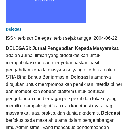
Delegasi
ISSN terbitan Delegasi terbit sejak tanggal 2004-06-22
DELEGASI: Jurnal Pengabdian Kepada Masyarakat
,
adalah Jurnal Ilmiah yang didedikasikan untuk
mempublikasikan dan menyebarluaskan hasil
pengabdian kepada masyarakat yang diterbitkan oleh
STIA Bina Banua Banjarmasin.
Delegasi
utamanya
ditujukan untuk mempromosikan pemikiran interdisipliner
dan memberikan sebuah platform untuk bertukar
pengetahuan dari berbagai perspektif dan lokasi, yang
memiliki dampak signifikan dan kontribusi nyata bagi
masyarakat luas, praktis, dan dunia akademis.
Delegasi
berfokus pada masalah utama dalam pengembangan
ilmu Administrasi, yang mencakup pengembangan