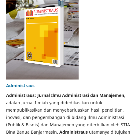
Administraus
Administraus: Jurnal Ilmu Administrasi dan Manajemen
,
adalah Jurnal Ilmiah yang didedikasikan untuk
mempublikasikan dan menyebarluaskan hasil penelitian,
inovasi, dan pengembangan di bidang Ilmu Administrasi
(Publik & Bisnis) dan Manajemen yang diterbitkan oleh STIA
Bina Banua Banjarmasin.
Administraus
utamanya ditujukan