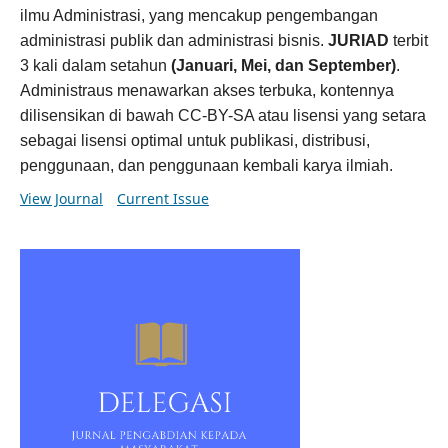
ilmu Administrasi, yang mencakup pengembangan
administrasi publik dan administrasi bisnis.
JURIAD
terbit
3 kali dalam setahun
(Januari, Mei, dan September)
.
Administraus menawarkan akses terbuka, kontennya
dilisensikan di bawah CC-BY-SA atau lisensi yang setara
sebagai lisensi optimal untuk publikasi, distribusi,
penggunaan, dan penggunaan kembali karya ilmiah.
View Journal
Current Issue