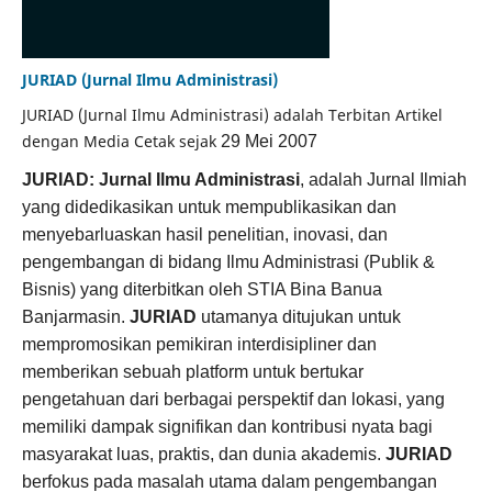
JURIAD (Jurnal Ilmu Administrasi)
JURIAD (Jurnal Ilmu Administrasi) adalah Terbitan Artikel
dengan Media Cetak sejak
29 Mei 2007
JURIAD: Jurnal Ilmu Administrasi
, adalah Jurnal Ilmiah
yang didedikasikan untuk mempublikasikan dan
menyebarluaskan hasil penelitian, inovasi, dan
pengembangan di bidang Ilmu Administrasi (Publik &
Bisnis) yang diterbitkan oleh STIA Bina Banua
Banjarmasin.
JURIAD
utamanya ditujukan untuk
mempromosikan pemikiran interdisipliner dan
memberikan sebuah platform untuk bertukar
pengetahuan dari berbagai perspektif dan lokasi, yang
memiliki dampak signifikan dan kontribusi nyata bagi
masyarakat luas, praktis, dan dunia akademis.
JURIAD
berfokus pada masalah utama dalam pengembangan