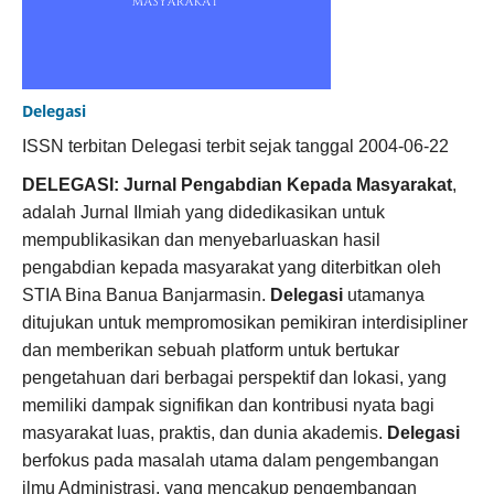
Delegasi
ISSN terbitan Delegasi terbit sejak tanggal 2004-06-22
DELEGASI: Jurnal Pengabdian Kepada Masyarakat
,
adalah Jurnal Ilmiah yang didedikasikan untuk
mempublikasikan dan menyebarluaskan hasil
pengabdian kepada masyarakat yang diterbitkan oleh
STIA Bina Banua Banjarmasin.
Delegasi
utamanya
ditujukan untuk mempromosikan pemikiran interdisipliner
dan memberikan sebuah platform untuk bertukar
pengetahuan dari berbagai perspektif dan lokasi, yang
memiliki dampak signifikan dan kontribusi nyata bagi
masyarakat luas, praktis, dan dunia akademis.
Delegasi
berfokus pada masalah utama dalam pengembangan
ilmu Administrasi, yang mencakup pengembangan