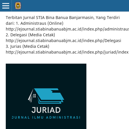
Terbitan Jurnal STIA Bina Banua Banjarmasin, Yang Terdiri
dari: 1. Administraus (Online)
http://ejournal.stiabinabanuabjm.ac.id/index.php/administrau
2. Delegasi (Media Cetak)
http://ejournal.stiabinabanuabjm.ac.id/index.php/Delegasi
3. Jurias (Media Cetak)
http://ejournal.stiabinabanuabjm.ac.id/index.php/juriad/index