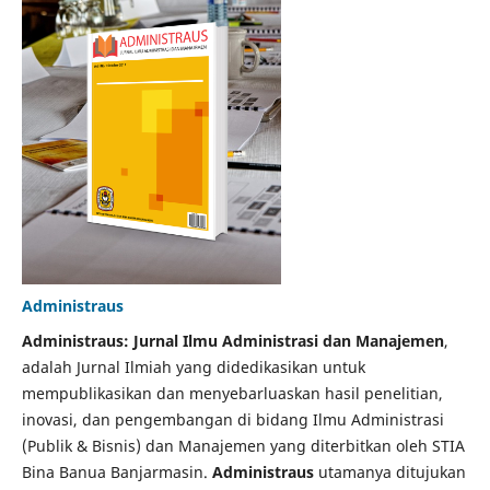
Administraus
Administraus: Jurnal Ilmu Administrasi dan Manajemen
,
adalah Jurnal Ilmiah yang didedikasikan untuk
mempublikasikan dan menyebarluaskan hasil penelitian,
inovasi, dan pengembangan di bidang Ilmu Administrasi
(Publik & Bisnis) dan Manajemen yang diterbitkan oleh STIA
Bina Banua Banjarmasin.
Administraus
utamanya ditujukan