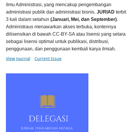
ilmu Administrasi, yang mencakup pengembangan
administrasi publik dan administrasi bisnis.
JURIAD
terbit
3 kali dalam setahun
(Januari, Mei, dan September)
.
Administraus menawarkan akses terbuka, kontennya
dilisensikan di bawah CC-BY-SA atau lisensi yang setara
sebagai lisensi optimal untuk publikasi, distribusi,
penggunaan, dan penggunaan kembali karya ilmiah.
View Journal
Current Issue