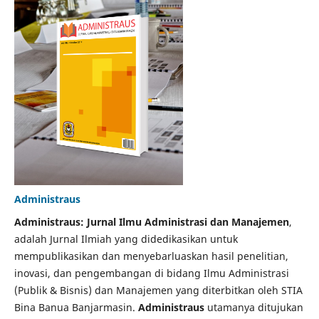
Administraus
Administraus: Jurnal Ilmu Administrasi dan Manajemen
,
adalah Jurnal Ilmiah yang didedikasikan untuk
mempublikasikan dan menyebarluaskan hasil penelitian,
inovasi, dan pengembangan di bidang Ilmu Administrasi
(Publik & Bisnis) dan Manajemen yang diterbitkan oleh STIA
Bina Banua Banjarmasin.
Administraus
utamanya ditujukan