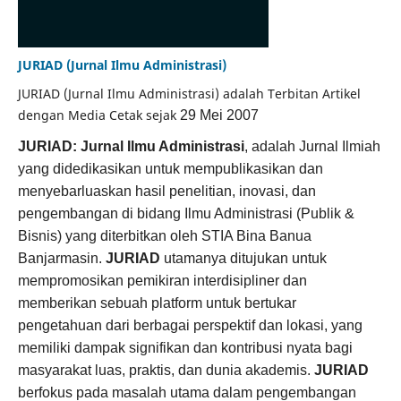
JURIAD (Jurnal Ilmu Administrasi)
JURIAD (Jurnal Ilmu Administrasi) adalah Terbitan Artikel
dengan Media Cetak sejak
29 Mei 2007
JURIAD: Jurnal Ilmu Administrasi
, adalah Jurnal Ilmiah
yang didedikasikan untuk mempublikasikan dan
menyebarluaskan hasil penelitian, inovasi, dan
pengembangan di bidang Ilmu Administrasi (Publik &
Bisnis) yang diterbitkan oleh STIA Bina Banua
Banjarmasin.
JURIAD
utamanya ditujukan untuk
mempromosikan pemikiran interdisipliner dan
memberikan sebuah platform untuk bertukar
pengetahuan dari berbagai perspektif dan lokasi, yang
memiliki dampak signifikan dan kontribusi nyata bagi
masyarakat luas, praktis, dan dunia akademis.
JURIAD
berfokus pada masalah utama dalam pengembangan