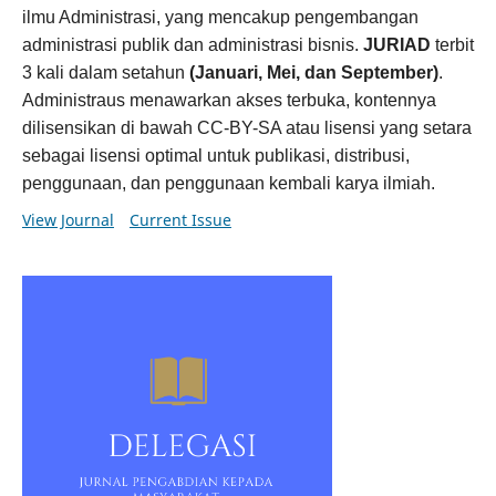
ilmu Administrasi, yang mencakup pengembangan
administrasi publik dan administrasi bisnis.
JURIAD
terbit
3 kali dalam setahun
(Januari, Mei, dan September)
.
Administraus menawarkan akses terbuka, kontennya
dilisensikan di bawah CC-BY-SA atau lisensi yang setara
sebagai lisensi optimal untuk publikasi, distribusi,
penggunaan, dan penggunaan kembali karya ilmiah.
View Journal
Current Issue