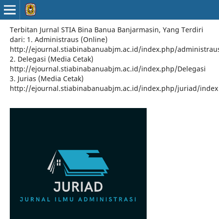
Terbitan Jurnal STIA Bina Banua Banjarmasin, Yang Terdiri
dari: 1. Administraus (Online)
http://ejournal.stiabinabanuabjm.ac.id/index.php/administrau
2. Delegasi (Media Cetak)
http://ejournal.stiabinabanuabjm.ac.id/index.php/Delegasi
3. Jurias (Media Cetak)
http://ejournal.stiabinabanuabjm.ac.id/index.php/juriad/index