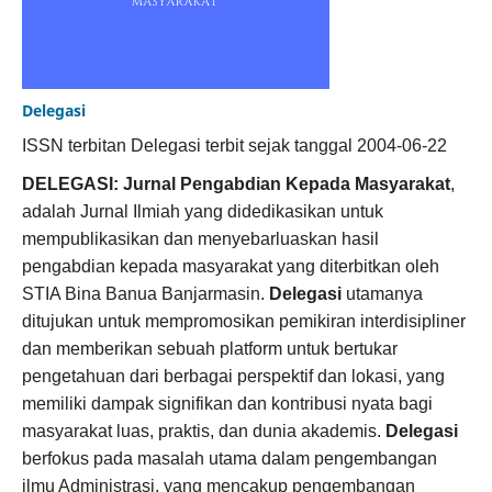
Delegasi
ISSN terbitan Delegasi terbit sejak tanggal 2004-06-22
DELEGASI: Jurnal Pengabdian Kepada Masyarakat
,
adalah Jurnal Ilmiah yang didedikasikan untuk
mempublikasikan dan menyebarluaskan hasil
pengabdian kepada masyarakat yang diterbitkan oleh
STIA Bina Banua Banjarmasin.
Delegasi
utamanya
ditujukan untuk mempromosikan pemikiran interdisipliner
dan memberikan sebuah platform untuk bertukar
pengetahuan dari berbagai perspektif dan lokasi, yang
memiliki dampak signifikan dan kontribusi nyata bagi
masyarakat luas, praktis, dan dunia akademis.
Delegasi
berfokus pada masalah utama dalam pengembangan
ilmu Administrasi, yang mencakup pengembangan