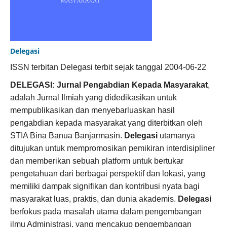
Delegasi
ISSN terbitan Delegasi terbit sejak tanggal 2004-06-22
DELEGASI: Jurnal Pengabdian Kepada Masyarakat
,
adalah Jurnal Ilmiah yang didedikasikan untuk
mempublikasikan dan menyebarluaskan hasil
pengabdian kepada masyarakat yang diterbitkan oleh
STIA Bina Banua Banjarmasin.
Delegasi
utamanya
ditujukan untuk mempromosikan pemikiran interdisipliner
dan memberikan sebuah platform untuk bertukar
pengetahuan dari berbagai perspektif dan lokasi, yang
memiliki dampak signifikan dan kontribusi nyata bagi
masyarakat luas, praktis, dan dunia akademis.
Delegasi
berfokus pada masalah utama dalam pengembangan
ilmu Administrasi, yang mencakup pengembangan