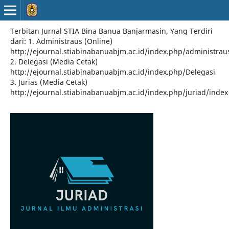
Terbitan Jurnal STIA Bina Banua Banjarmasin, Yang Terdiri
dari: 1. Administraus (Online)
http://ejournal.stiabinabanuabjm.ac.id/index.php/administrau
2. Delegasi (Media Cetak)
http://ejournal.stiabinabanuabjm.ac.id/index.php/Delegasi
3. Jurias (Media Cetak)
http://ejournal.stiabinabanuabjm.ac.id/index.php/juriad/index