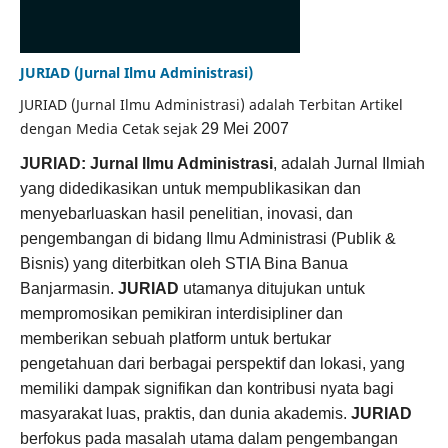
JURIAD (Jurnal Ilmu Administrasi)
JURIAD (Jurnal Ilmu Administrasi) adalah Terbitan Artikel
dengan Media Cetak sejak
29 Mei 2007
JURIAD: Jurnal Ilmu Administrasi
, adalah Jurnal Ilmiah
yang didedikasikan untuk mempublikasikan dan
menyebarluaskan hasil penelitian, inovasi, dan
pengembangan di bidang Ilmu Administrasi (Publik &
Bisnis) yang diterbitkan oleh STIA Bina Banua
Banjarmasin.
JURIAD
utamanya ditujukan untuk
mempromosikan pemikiran interdisipliner dan
memberikan sebuah platform untuk bertukar
pengetahuan dari berbagai perspektif dan lokasi, yang
memiliki dampak signifikan dan kontribusi nyata bagi
masyarakat luas, praktis, dan dunia akademis.
JURIAD
berfokus pada masalah utama dalam pengembangan