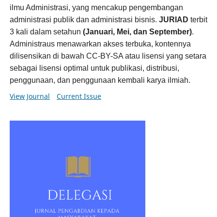
ilmu Administrasi, yang mencakup pengembangan
administrasi publik dan administrasi bisnis.
JURIAD
terbit
3 kali dalam setahun
(Januari, Mei, dan September)
.
Administraus menawarkan akses terbuka, kontennya
dilisensikan di bawah CC-BY-SA atau lisensi yang setara
sebagai lisensi optimal untuk publikasi, distribusi,
penggunaan, dan penggunaan kembali karya ilmiah.
View Journal
Current Issue