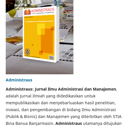
Administraus
Administraus: Jurnal Ilmu Administrasi dan Manajemen
,
adalah Jurnal Ilmiah yang didedikasikan untuk
mempublikasikan dan menyebarluaskan hasil penelitian,
inovasi, dan pengembangan di bidang Ilmu Administrasi
(Publik & Bisnis) dan Manajemen yang diterbitkan oleh STIA
Bina Banua Banjarmasin.
Administraus
utamanya ditujukan