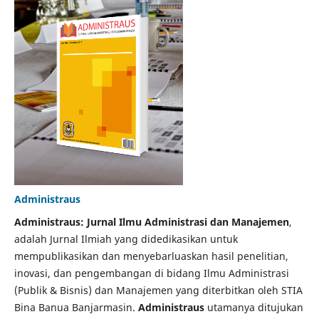
Administraus
Administraus: Jurnal Ilmu Administrasi dan Manajemen
,
adalah Jurnal Ilmiah yang didedikasikan untuk
mempublikasikan dan menyebarluaskan hasil penelitian,
inovasi, dan pengembangan di bidang Ilmu Administrasi
(Publik & Bisnis) dan Manajemen yang diterbitkan oleh STIA
Bina Banua Banjarmasin.
Administraus
utamanya ditujukan