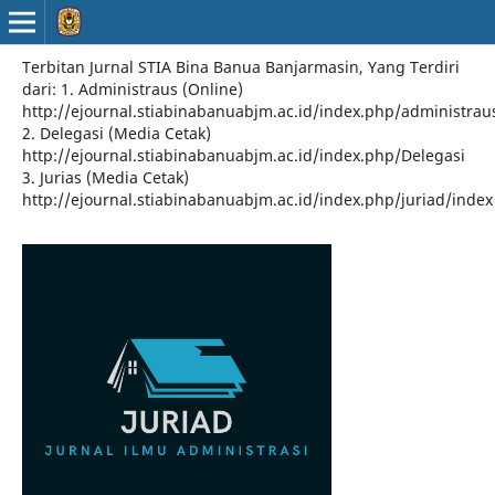
Terbitan Jurnal STIA Bina Banua Banjarmasin, Yang Terdiri
dari: 1. Administraus (Online)
http://ejournal.stiabinabanuabjm.ac.id/index.php/administrau
2. Delegasi (Media Cetak)
http://ejournal.stiabinabanuabjm.ac.id/index.php/Delegasi
3. Jurias (Media Cetak)
http://ejournal.stiabinabanuabjm.ac.id/index.php/juriad/index