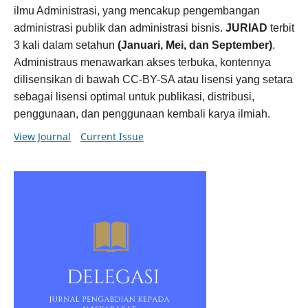
ilmu Administrasi, yang mencakup pengembangan
administrasi publik dan administrasi bisnis.
JURIAD
terbit
3 kali dalam setahun
(Januari, Mei, dan September)
.
Administraus menawarkan akses terbuka, kontennya
dilisensikan di bawah CC-BY-SA atau lisensi yang setara
sebagai lisensi optimal untuk publikasi, distribusi,
penggunaan, dan penggunaan kembali karya ilmiah.
View Journal
Current Issue