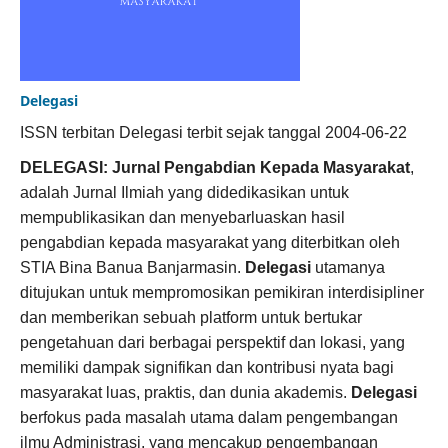
Delegasi
ISSN terbitan Delegasi terbit sejak tanggal 2004-06-22
DELEGASI: Jurnal Pengabdian Kepada Masyarakat
,
adalah Jurnal Ilmiah yang didedikasikan untuk
mempublikasikan dan menyebarluaskan hasil
pengabdian kepada masyarakat yang diterbitkan oleh
STIA Bina Banua Banjarmasin.
Delegasi
utamanya
ditujukan untuk mempromosikan pemikiran interdisipliner
dan memberikan sebuah platform untuk bertukar
pengetahuan dari berbagai perspektif dan lokasi, yang
memiliki dampak signifikan dan kontribusi nyata bagi
masyarakat luas, praktis, dan dunia akademis.
Delegasi
berfokus pada masalah utama dalam pengembangan
ilmu Administrasi, yang mencakup pengembangan