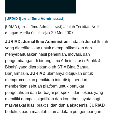
JURIAD (Jurnal Ilmu Administrasi)
JURIAD (Jurnal Ilmu Administrasi) adalah Terbitan Artikel
dengan Media Cetak sejak
29 Mei 2007
JURIAD: Jurnal Ilmu Administrasi
, adalah Jurnal Ilmiah
yang didedikasikan untuk mempublikasikan dan
menyebarluaskan hasil penelitian, inovasi, dan
pengembangan di bidang Ilmu Administrasi (Publik &
Bisnis) yang diterbitkan oleh STIA Bina Banua
Banjarmasin.
JURIAD
utamanya ditujukan untuk
mempromosikan pemikiran interdisipliner dan
memberikan sebuah platform untuk bertukar
pengetahuan dari berbagai perspektif dan lokasi, yang
memiliki dampak signifikan dan kontribusi nyata bagi
masyarakat luas, praktis, dan dunia akademis.
JURIAD
berfokus pada masalah utama dalam pengembangan