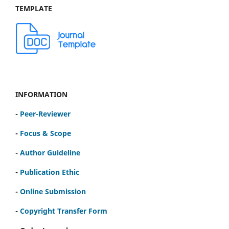
TEMPLATE
INFORMATION
-
Peer-Reviewer
-
Focus & Scope
-
Author Guideline
-
Publication Ethic
-
Online Submission
-
Copyright Transfer Form