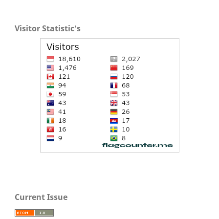
Visitor Statistic's
Current Issue