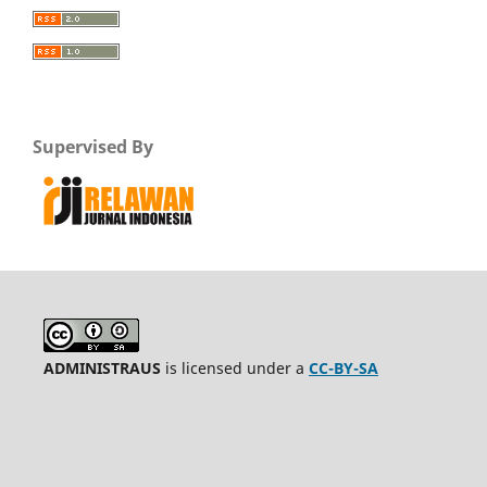
Supervised By
ADMINISTRAUS
is licensed under a
CC-BY-SA