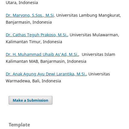
Utara, Indonesia
Dr. Maryono, S.Sos., M.Si
. Universitas Lambung Mangkurat,
Banjarmasin, Indonesia
Dr. Cathas Teguh Prakoso, M.Si.
, Universitas Mulawarman,
Kalimantan Timur, Indonesia
Dr. H. Muhammad Uhaib As'Ad, M.Si.
, Universitas Islam
Kalimantan MAB, Banjarmasin, Indonesia
Dr. Anak Agung Ayu Dewi Larantika, M.Si.
, Universitas
Warmadewa, Bali, Indonesia
Make a Submission
Template