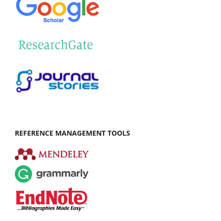
REFERENCE MANAGEMENT TOOLS