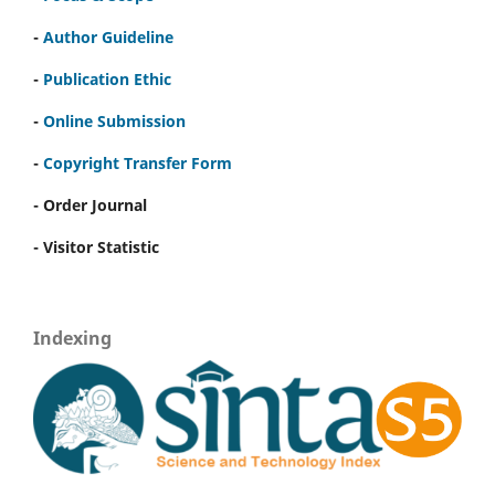
-
Author Guideline
-
Publication Ethic
-
Online Submission
-
Copyright Transfer Form
- Order Journal
- Visitor Statistic
Indexing