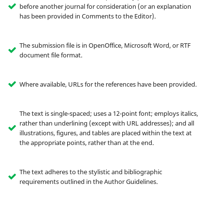
before another journal for consideration (or an explanation
has been provided in Comments to the Editor).
The submission file is in OpenOffice, Microsoft Word, or RTF
document file format.
Where available, URLs for the references have been provided.
The text is single-spaced; uses a 12-point font; employs italics,
rather than underlining (except with URL addresses); and all
illustrations, figures, and tables are placed within the text at
the appropriate points, rather than at the end.
The text adheres to the stylistic and bibliographic
requirements outlined in the Author Guidelines.