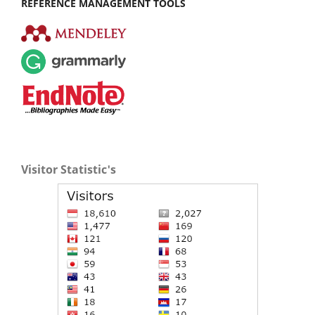
REFERENCE MANAGEMENT TOOLS
Visitor Statistic's