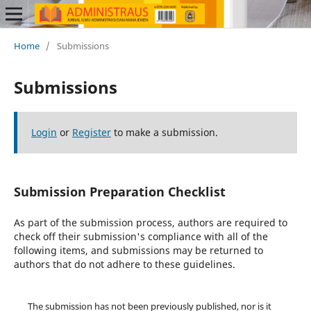
Home
/
Submissions
Submissions
Login
or
Register
to make a submission.
Submission Preparation Checklist
As part of the submission process, authors are required to
check off their submission's compliance with all of the
following items, and submissions may be returned to
authors that do not adhere to these guidelines.
The submission has not been previously published, nor is it