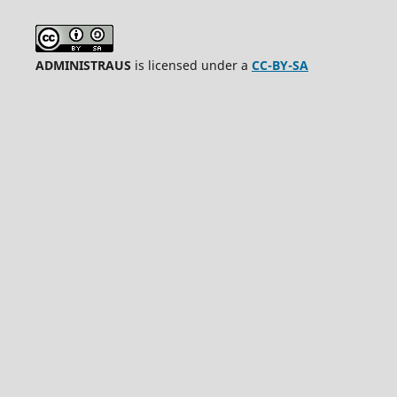
ADMINISTRAUS
is licensed under a
CC-BY-SA