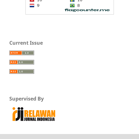
Current Issue
Supervised By